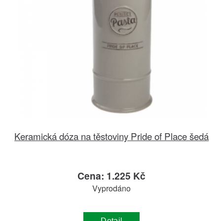
Keramická dóza na těstoviny Pride of Place šedá
Cena: 1.225 Kč
Vyprodáno
Detail