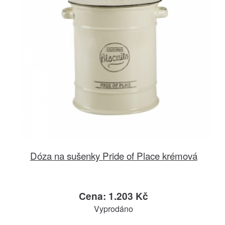
Dóza na sušenky Pride of Place krémová
Cena: 1.203 Kč
Vyprodáno