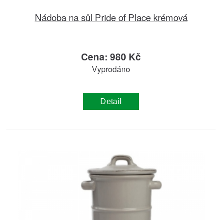
Nádoba na sůl Pride of Place krémová
Cena: 980 Kč
Vyprodáno
Detail