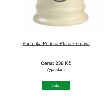
Pepřenka Pride of Place krémová
Cena: 238 Kč
Vyprodáno
Detail