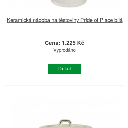
Keramická nádoba na těstoviny Pride of Place bílá
Cena: 1.225 Kč
Vyprodáno
Detail