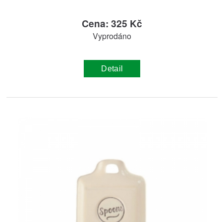
Cena: 325 Kč
Vyprodáno
Detail