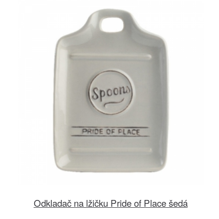
Odkladač na lžičku Pride of Place šedá