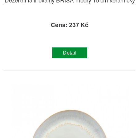
Cena: 237 Kč
Detail