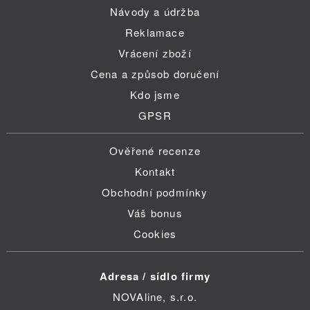
Návody a údržba
Reklamace
Vrácení zboží
Cena a způsob doručení
Kdo jsme
GPSR
Ověřené recenze
Kontakt
Obchodní podmínky
Váš bonus
Cookies
Adresa / sídlo firmy
NOVAline, s.r.o.