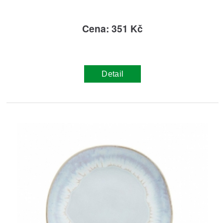
Cena: 351 Kč
Detail