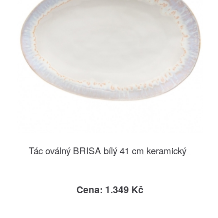
Tác oválný BRISA bílý 41 cm keramický
Cena: 1.349 Kč