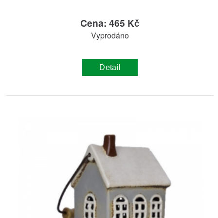
Cena: 465 Kč
Vyprodáno
Detail