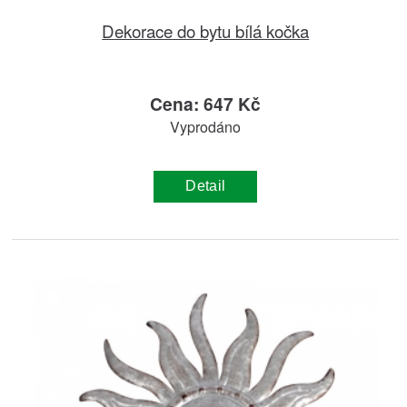
Dekorace do bytu bílá kočka
Cena: 647 Kč
Vyprodáno
Detail