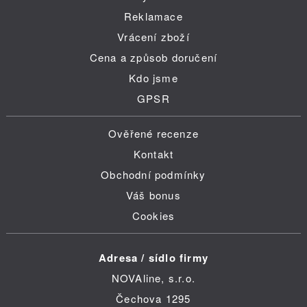
Reklamace
Vrácení zboží
Cena a způsob doručení
Kdo jsme
GPSR
Ověřené recenze
Kontakt
Obchodní podmínky
Váš bonus
Cookies
Adresa / sídlo firmy
NOVAline, s.r.o.
Čechova 1295