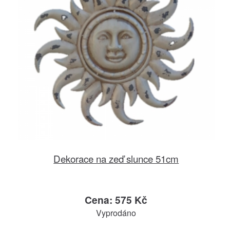
Dekorace na zeď slunce 51cm
Cena: 575 Kč
Vyprodáno