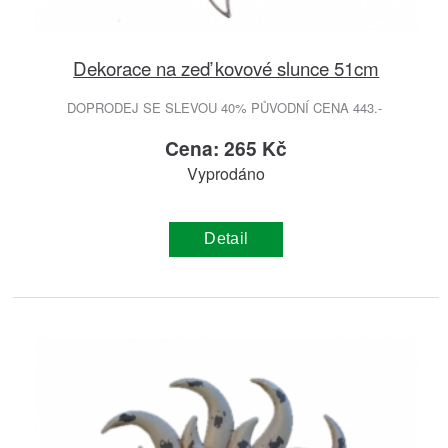
Dekorace na zeď kovové slunce 51cm
DOPRODEJ SE SLEVOU 40% PŮVODNÍ CENA 443.-
Cena: 265 Kč
Vyprodáno
Detail