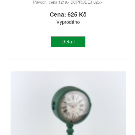
Původní cena 1219.- DOPRODEJ 625.-
Cena: 625 Kč
Vyprodáno
Detail