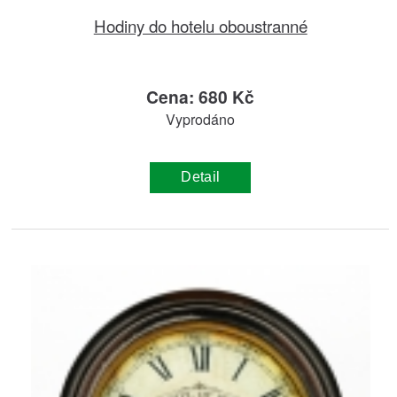
Hodiny do hotelu oboustranné
Cena: 680 Kč
Vyprodáno
Detail