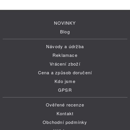
NOVINKY
Blog
Návody a údržba
Reklamace
Vrácení zboží
Cena a způsob doručení
Kdo jsme
GPSR
Ověřené recenze
Kontakt
Obchodní podmínky