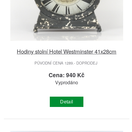
Hodiny stolní Hotel Westminster 41x28cm
PŮVODNÍ CENA 1289.- DOPRODEJ
Cena: 940 Kč
Vyprodáno
Detail