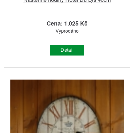
Cena: 1.025 Kč
Vyprodáno
Detail