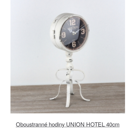
Oboustranné hodiny UNION HOTEL 40cm