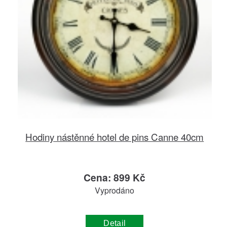
Hodiny nástěnné hotel de pins Canne 40cm
Cena: 899 Kč
Vyprodáno
Detail