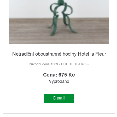
Netradiční oboustranné hodiny Hotel la Fleur
Původní cena 1309.- DOPRODEJ 675.-
Cena: 675 Kč
Vyprodáno
Detail