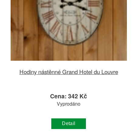
Hodiny nástěnné Grand Hotel du Louvre
Cena: 342 Kč
Vyprodáno
Detail