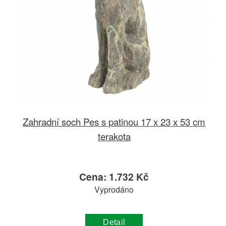
Zahradní soch Pes s patinou 17 x 23 x 53 cm
terakota
Cena: 1.732 Kč
Vyprodáno
Detail