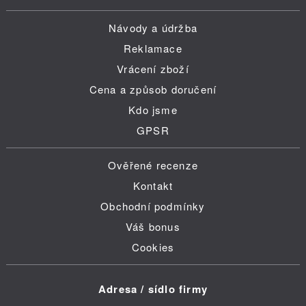
Návody a údržba
Reklamace
Vrácení zboží
Cena a způsob doručení
Kdo jsme
GPSR
Ověřené recenze
Kontakt
Obchodní podmínky
Váš bonus
Cookies
Adresa / sídlo firmy