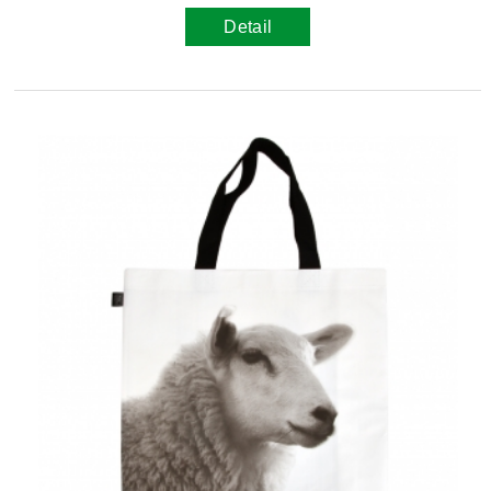
Detail