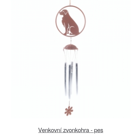
Venkovní zvonkohra - pes