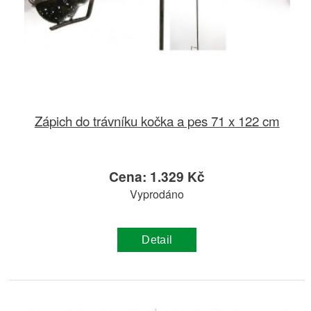
Zápich do trávníku kočka a pes 71 x 122 cm
Cena: 1.329 Kč
Vyprodáno
Detail