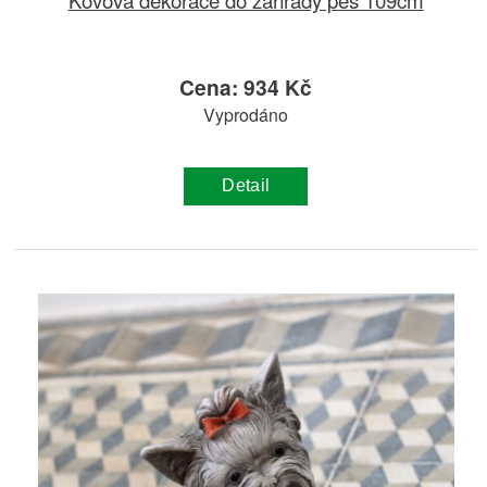
Cena: 934 Kč
Vyprodáno
Detail