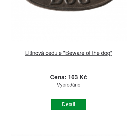
Litinová cedule "Beware of the dog"
Cena: 163 Kč
Vyprodáno
Detail