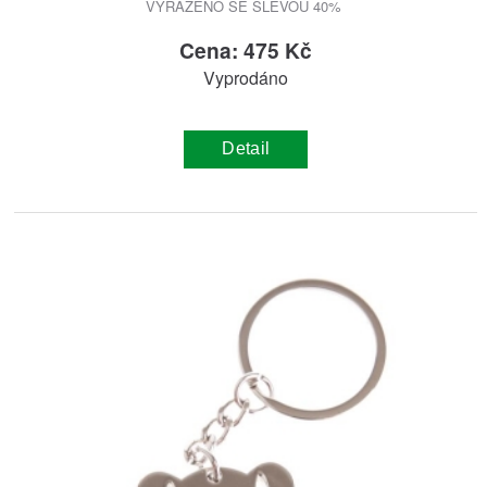
VYŘAZENO SE SLEVOU 40%
Cena: 475 Kč
Vyprodáno
Detail