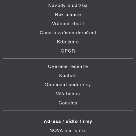
Návody a údržba
Reklamace
Vrácení zboží
Cena a způsob doručení
Kdo jsme
GPSR
Ověřené recenze
Kontakt
Obchodní podmínky
Váš bonus
Cookies
Adresa / sídlo firmy
NOVAline, s.r.o.