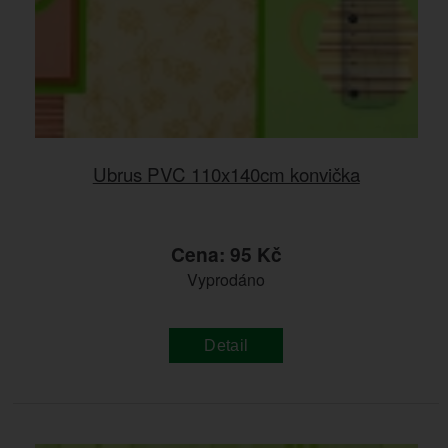
Ubrus PVC 110x140cm konvička
Cena: 95 Kč
Vyprodáno
Detail