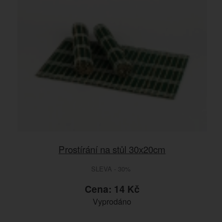
Prostírání na stůl 30x20cm
SLEVA - 30%
Cena: 14 Kč
Vyprodáno