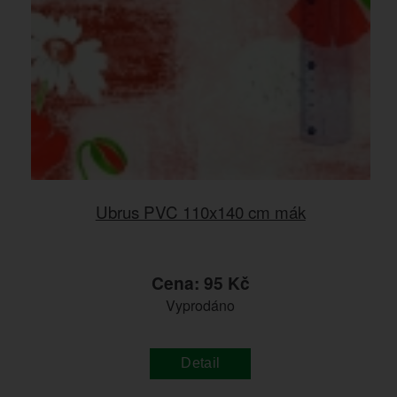
Ubrus PVC 110x140 cm mák
Cena: 95 Kč
Vyprodáno
Detail