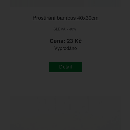
Prostírání bambus 40x30cm
SLEVA - 40%
Cena: 23 Kč
Vyprodáno
Detail