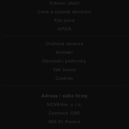
Vrácení zboží
Cena a způsob doručení
Kdo jsme
GPSR
Ověřené recenze
Kontakt
Obchodní podmínky
Váš bonus
Cookies
Adresa / sídlo firmy
NOVAline, s.r.o.
Čechova 1295
665 01 Rosice