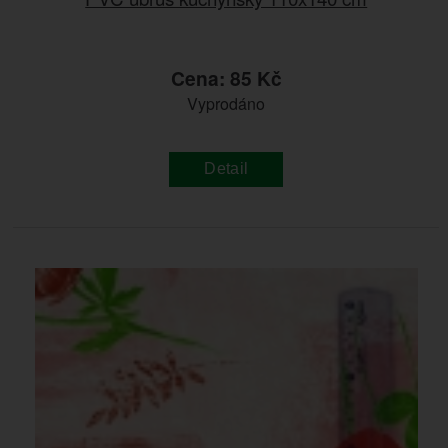
Cena: 85 Kč
Vyprodáno
Detail