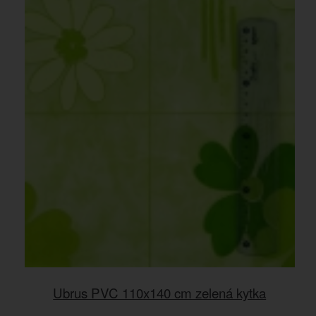
Ubrus PVC 110x140 cm zelená kytka