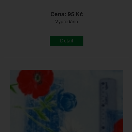
Cena: 95 Kč
Vyprodáno
Detail