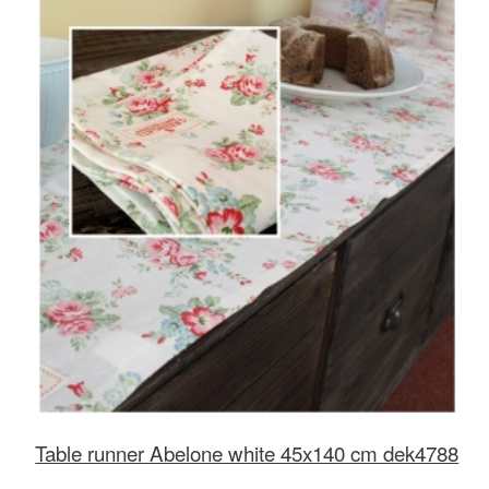
Table runner Abelone white 45x140 cm dek4788