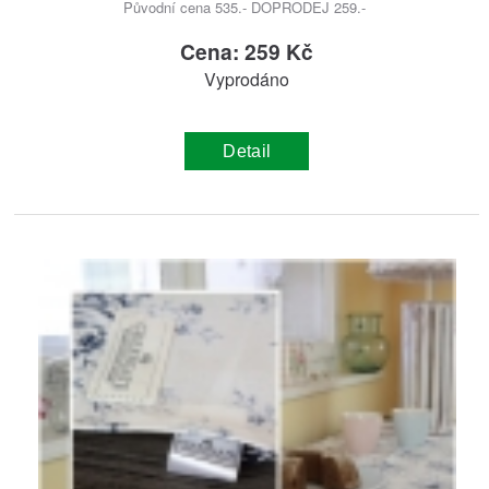
Původní cena 535.- DOPRODEJ 259.-
Cena: 259 Kč
Vyprodáno
Detail