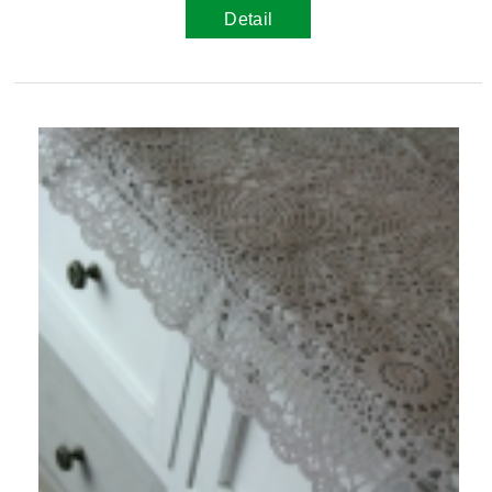
Detail