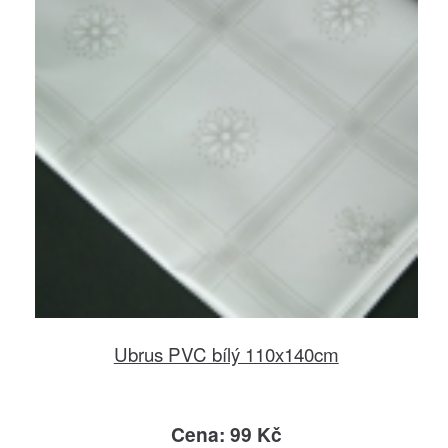
Ubrus PVC bílý 110x140cm
Cena: 99 Kč