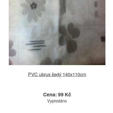
PVC ubrus šedý 140x110cm
Cena: 99 Kč
Vyprodáno