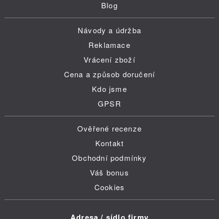
Blog
Návody a údržba
Reklamace
Vrácení zboží
Cena a způsob doručení
Kdo jsme
GPSR
Ověřené recenze
Kontakt
Obchodní podmínky
Váš bonus
Cookies
Adresa / sídlo firmy