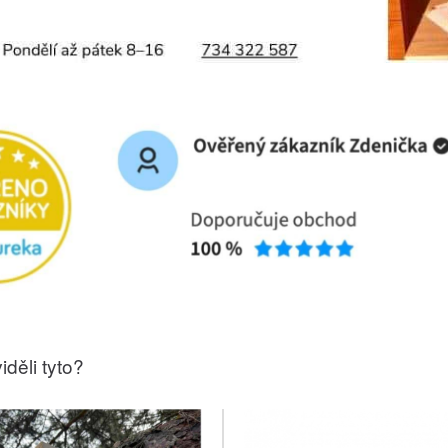
iděli tyto?