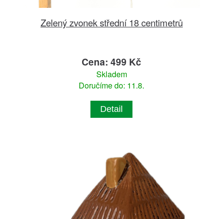
Zelený zvonek střední 18 centimetrů
Cena: 499 Kč
Skladem
Doručíme do: 11.8.
Detail