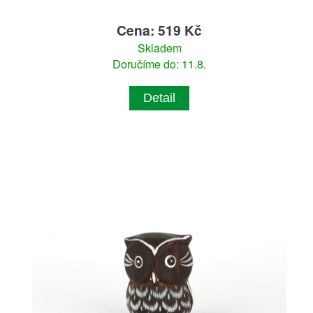
Cena: 519 Kč
Skladem
Doručíme do: 11.8.
Detail