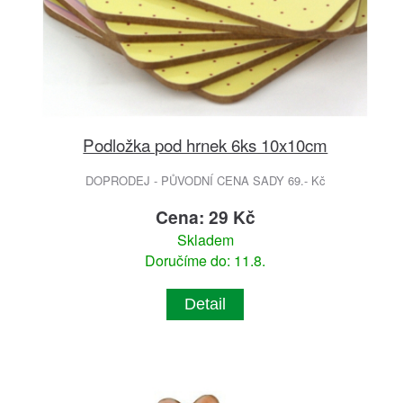
Podložka pod hrnek 6ks 10x10cm
DOPRODEJ - PŮVODNÍ CENA SADY 69.- Kč
Cena: 29 Kč
Skladem
Doručíme do: 11.8.
Detail