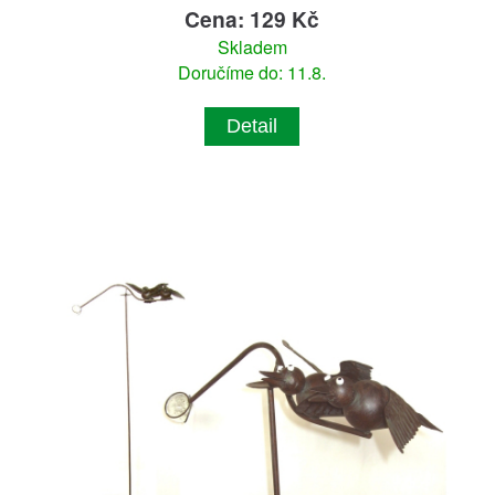
Cena: 129 Kč
Skladem
Doručíme do: 11.8.
Detail