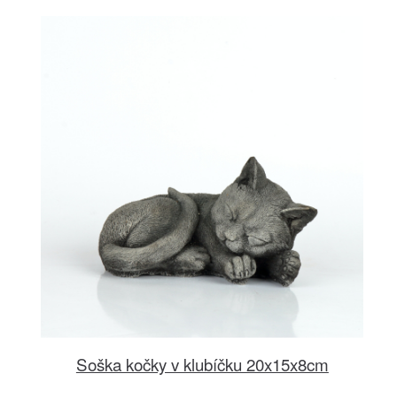
Soška kočky v klubíčku 20x15x8cm