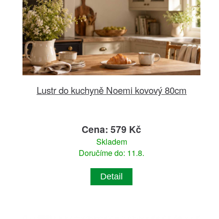
Lustr do kuchyně Noemi kovový 80cm
Cena: 579 Kč
Skladem
Doručíme do: 11.8.
Detail