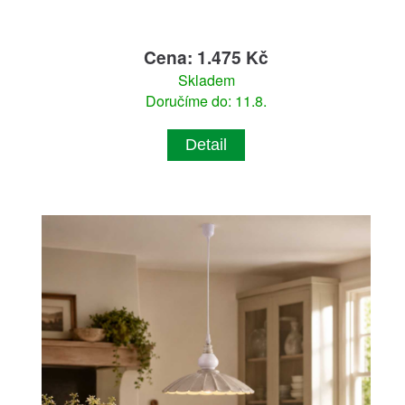
Cena: 1.475 Kč
Skladem
Doručíme do: 11.8.
Detail