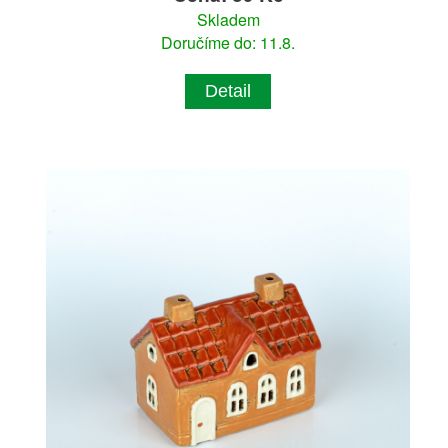
Skladem
Doručíme do: 11.8.
Detail