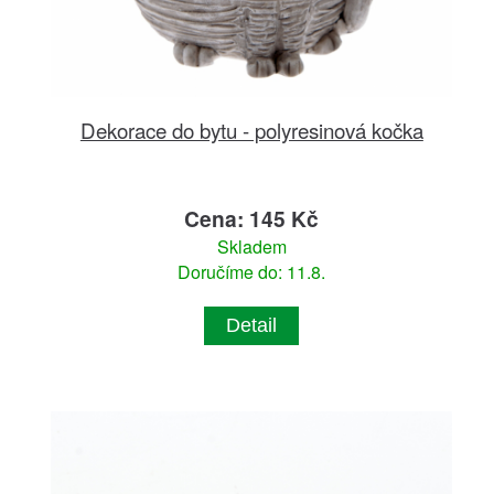
Dekorace do bytu - polyresinová kočka
Cena: 145 Kč
Skladem
Doručíme do: 11.8.
Detail