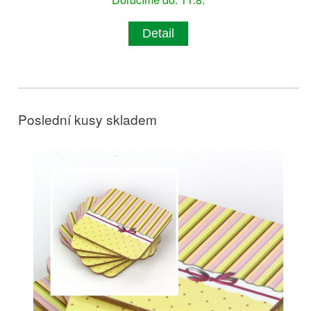
Detail
Poslední kusy skladem