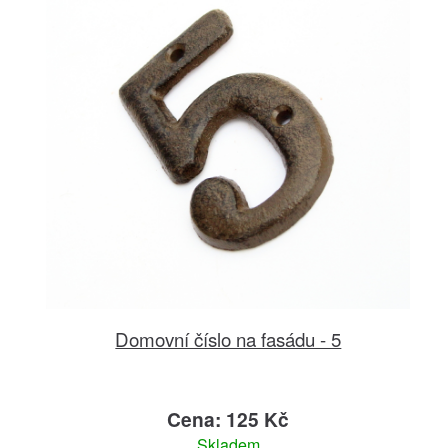
Domovní číslo na fasádu - 5
Cena: 125 Kč
Skladem