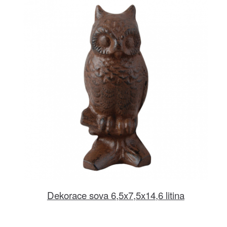
Dekorace sova 6,5x7,5x14,6 litina