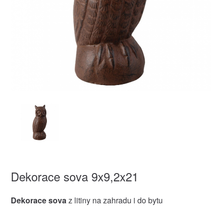
Dekorace sova 9x9,2x21
Dekorace sova
z litiny na zahradu i do bytu