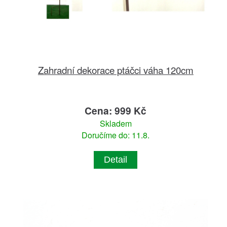
Zahradní dekorace ptáčci váha 120cm
Cena: 999 Kč
Skladem
Doručíme do: 11.8.
Detail