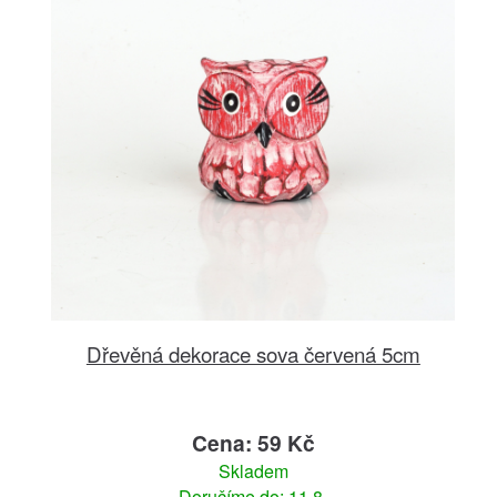
Dřevěná dekorace sova červená 5cm
Cena: 59 Kč
Skladem
Doručíme do: 11.8.