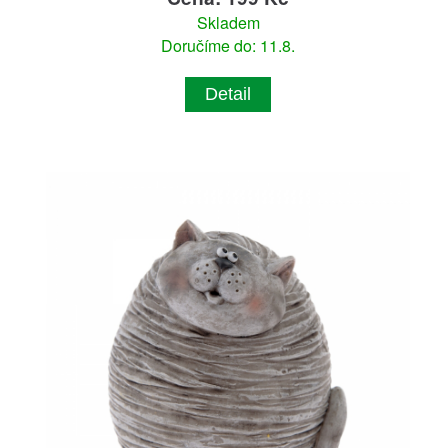
Skladem
Doručíme do: 11.8.
Detail