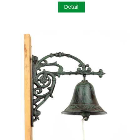
Detail