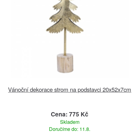
Vánoční dekorace strom na podstavci 20x52x7cm
Cena: 775 Kč
Skladem
Doručíme do: 11.8.