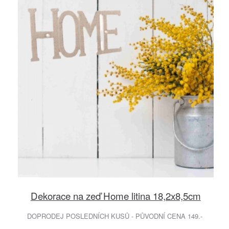
Dekorace na zeď Home litina 18,2x8,5cm
DOPRODEJ POSLEDNÍCH KUSŮ - PŮVODNÍ CENA 149.-