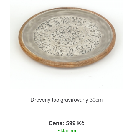
Dřevěný tác gravírovaný 30cm
Cena: 599 Kč
Skladem