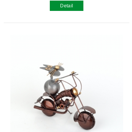
Detail