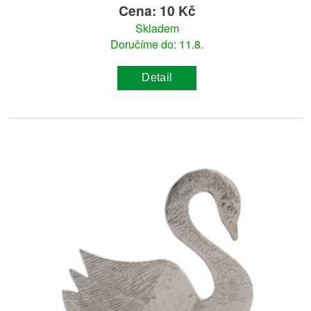
Cena: 10 Kč
Skladem
Doručíme do: 11.8.
Detail