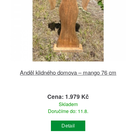
Anděl klidného domova – mango 76 cm
Cena: 1.979 Kč
Skladem
Doručíme do: 11.8.
Detail