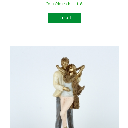
Doručíme do: 11.8.
Detail