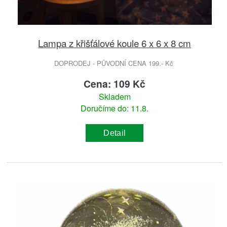
Lampa z křišťálové koule 6 x 6 x 8 cm
DOPRODEJ - PŮVODNÍ CENA 199.- Kč
Cena: 109 Kč
Skladem
Doručíme do: 11.8.
Detail