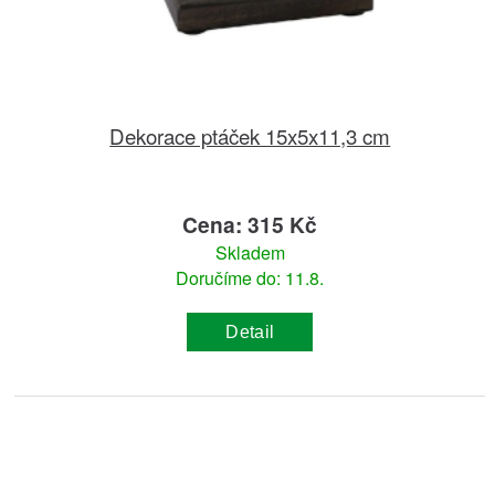
Dekorace ptáček 15x5x11,3 cm
Cena: 315 Kč
Skladem
Doručíme do: 11.8.
Detail