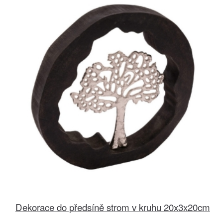
Dekorace do předsíně strom v kruhu 20x3x20cm