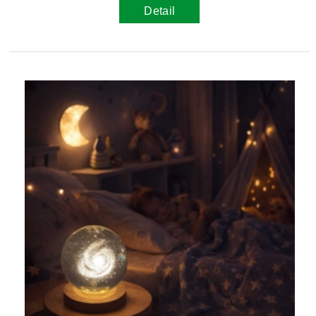
Detail