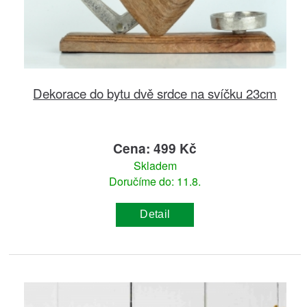
Dekorace do bytu dvě srdce na svíčku 23cm
Cena: 499 Kč
Skladem
Doručíme do: 11.8.
Detail