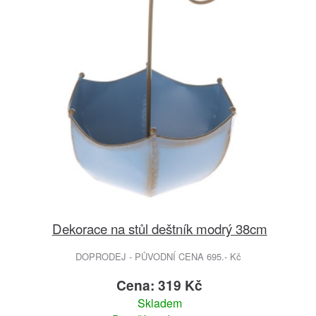
Dekorace na stůl deštník modrý 38cm
DOPRODEJ - PŮVODNÍ CENA 695.- Kč
Cena: 319 Kč
Skladem