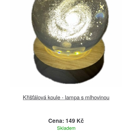
Křišťálová koule - lampa s mlhovinou
Cena: 149 Kč
Skladem