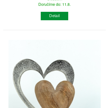
Doručíme do: 11.8.
Detail