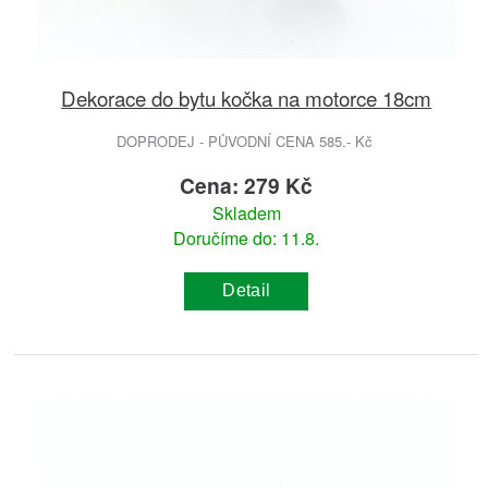
Dekorace do bytu kočka na motorce 18cm
DOPRODEJ - PŮVODNÍ CENA 585.- Kč
Cena: 279 Kč
Skladem
Doručíme do: 11.8.
Detail