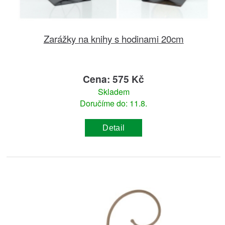
Zarážky na knihy s hodinami 20cm
Cena: 575 Kč
Skladem
Doručíme do: 11.8.
Detail