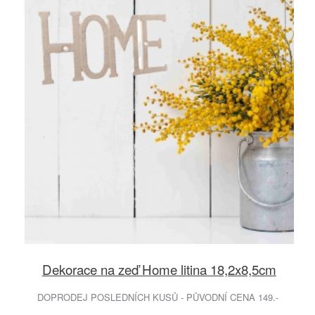
Dekorace na zeď Home litina 18,2x8,5cm
DOPRODEJ POSLEDNÍCH KUSŮ - PŮVODNÍ CENA 149.-