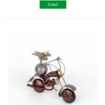
Detail