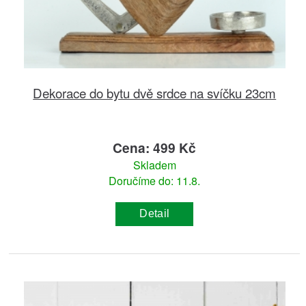
Dekorace do bytu dvě srdce na svíčku 23cm
Cena: 499 Kč
Skladem
Doručíme do: 11.8.
Detail