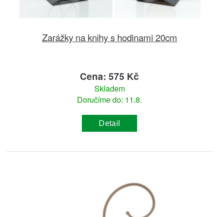
Zarážky na knihy s hodinami 20cm
Cena: 575 Kč
Skladem
Doručíme do: 11.8.
Detail