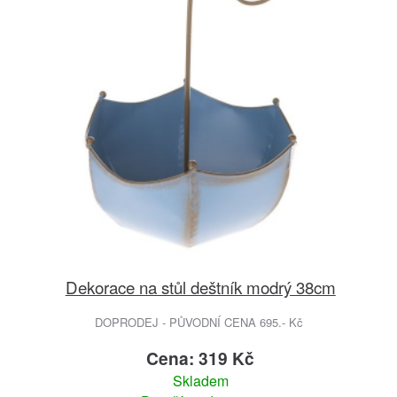
Dekorace na stůl deštník modrý 38cm
DOPRODEJ - PŮVODNÍ CENA 695.- Kč
Cena: 319 Kč
Skladem