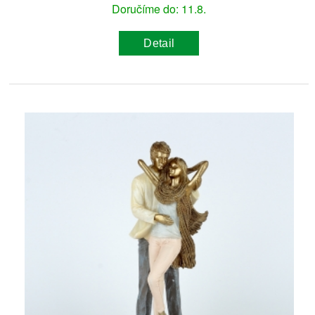
Doručíme do: 11.8.
Detail