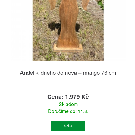
Anděl klidného domova – mango 76 cm
Cena: 1.979 Kč
Skladem
Doručíme do: 11.8.
Detail