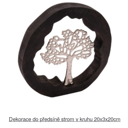
Dekorace do předsíně strom v kruhu 20x3x20cm