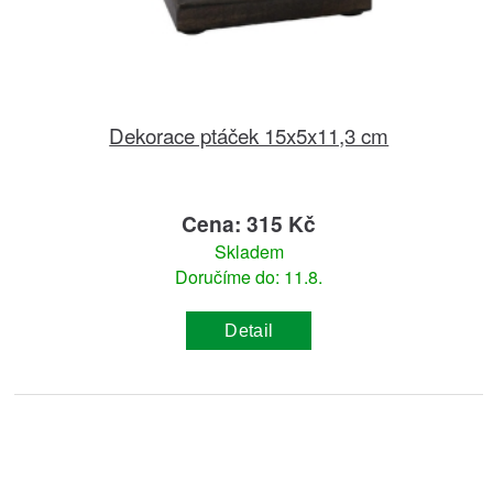
Dekorace ptáček 15x5x11,3 cm
Cena: 315 Kč
Skladem
Doručíme do: 11.8.
Detail