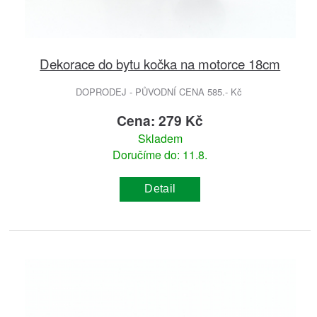
Dekorace do bytu kočka na motorce 18cm
DOPRODEJ - PŮVODNÍ CENA 585.- Kč
Cena: 279 Kč
Skladem
Doručíme do: 11.8.
Detail