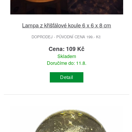
Lampa z křišťálové koule 6 x 6 x 8 cm
DOPRODEJ - PŮVODNÍ CENA 199.- Kč
Cena: 109 Kč
Skladem
Doručíme do: 11.8.
Detail