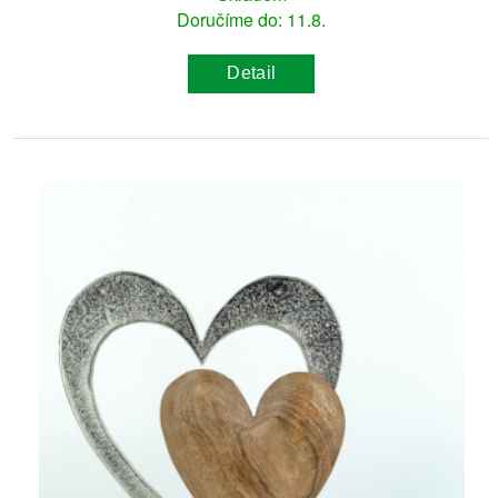
Doručíme do: 11.8.
Detail