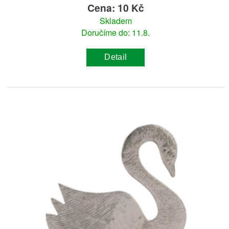
Cena: 10 Kč
Skladem
Doručíme do: 11.8.
Detail