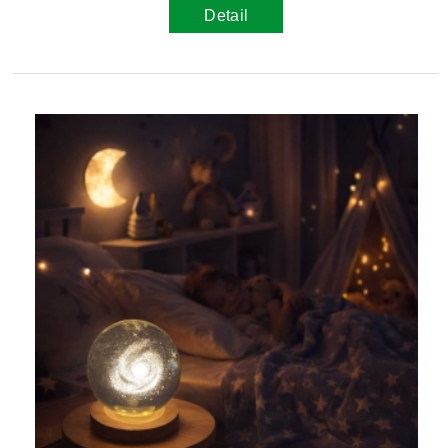
Detail