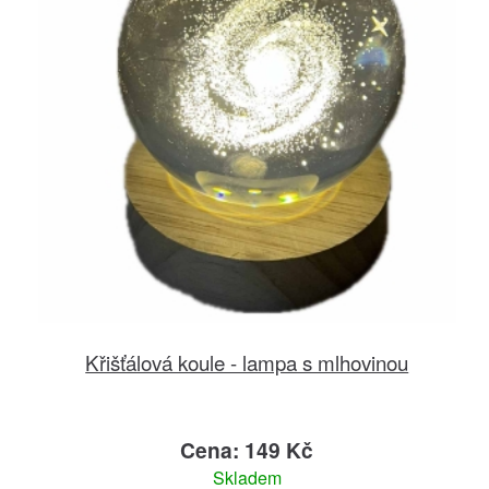
Křišťálová koule - lampa s mlhovinou
Cena: 149 Kč
Skladem