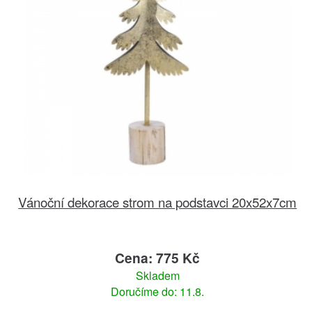
Vánoční dekorace strom na podstavci 20x52x7cm
Cena: 775 Kč
Skladem
Doručíme do: 11.8.