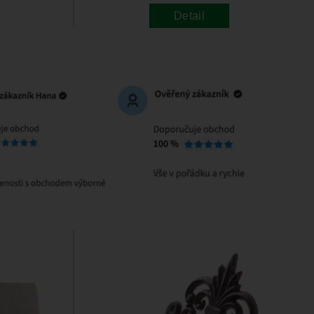
Detail