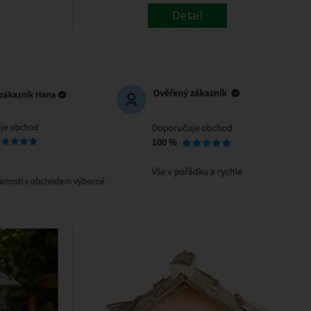
Detail