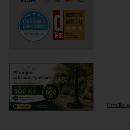
Krmítko p