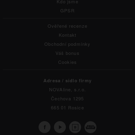
Kdo jsme
GPSR
Ověřené recenze
Kontakt
Obchodní podmínky
Váš bonus
Cookies
Adresa / sídlo firmy
NOVAline, s.r.o.
Čechova 1295
665 01 Rosice