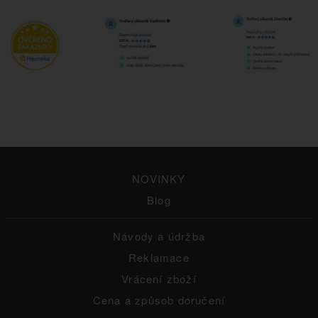
NOVINKY
Blog
Návody a údržba
Reklamace
Vrácení zboží
Cena a způsob doručení