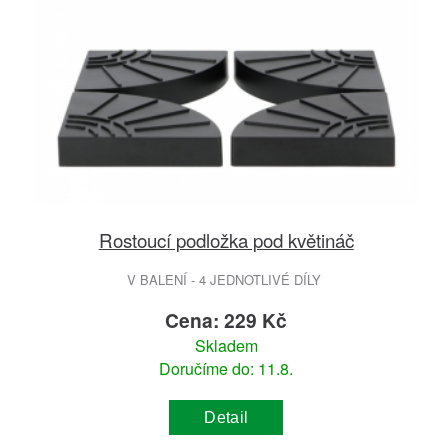
Rostoucí podložka pod květináč
V BALENÍ - 4 JEDNOTLIVÉ DÍLY
Cena: 229 Kč
Skladem
Doručíme do: 11.8.
Detail