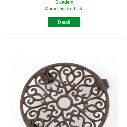
Skladem
Doručíme do: 11.8.
Detail