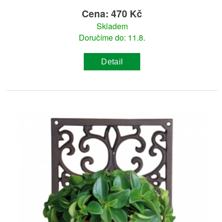
Cena: 470 Kč
Skladem
Doručíme do: 11.8.
Detail