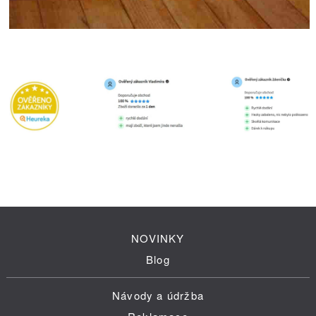
NOVINKY
Blog
Návody a údržba