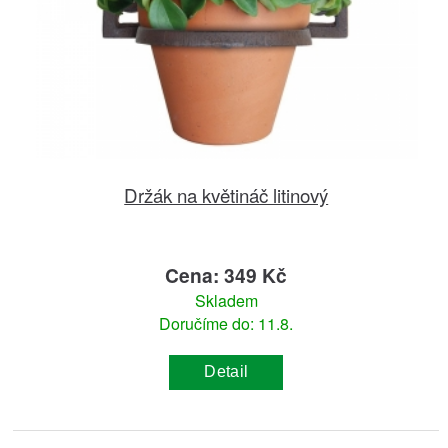
Držák na květináč litinový
Cena: 349 Kč
Skladem
Doručíme do: 11.8.
Detail