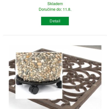
Skladem
Doručíme do: 11.8.
Detail