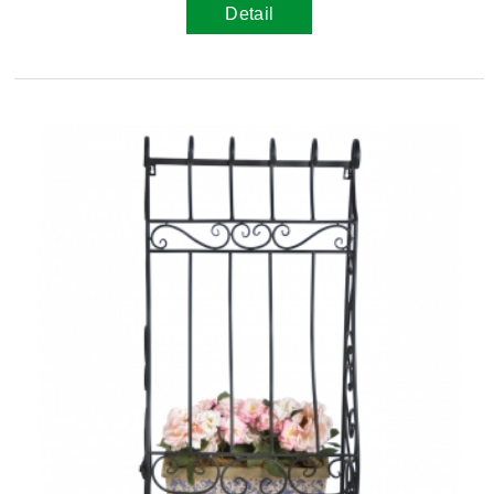
Detail