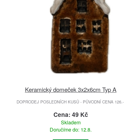
Keramický domeček 3x2x6cm Typ A
DOPRODEJ POSLEDNÍCH KUSŮ - PŮVODNÍ CENA 126.-
Cena: 49 Kč
Skladem
Doručíme do: 12.8.