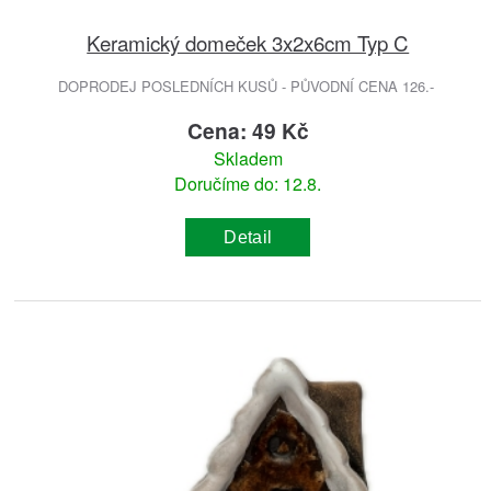
Keramický domeček 3x2x6cm Typ C
DOPRODEJ POSLEDNÍCH KUSŮ - PŮVODNÍ CENA 126.-
Cena: 49 Kč
Skladem
Doručíme do: 12.8.
Detail