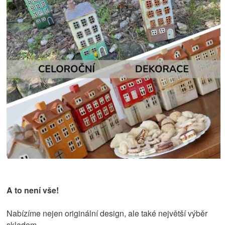
A to není vše!
Nabízíme nejen originální design, ale také největší výběr
skladem