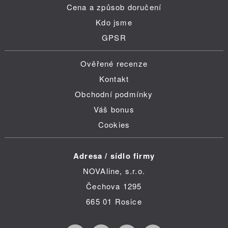
Cena a způsob doručení
Kdo jsme
GPSR
Ověřené recenze
Kontakt
Obchodní podmínky
Váš bonus
Cookies
Adresa / sídlo firmy
NOVAline, s.r.o.
Čechova 1295
665 01 Rosice