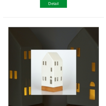
Detail