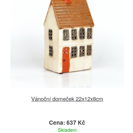
Vánoční domeček 22x12x8cm
Cena: 637 Kč
Skladem