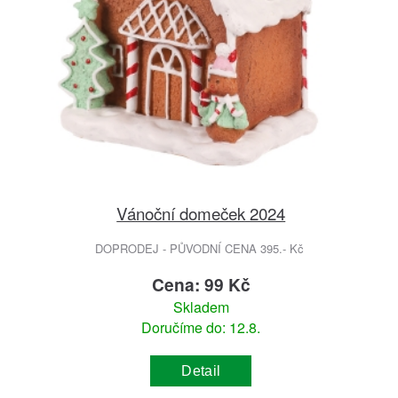
Vánoční domeček 2024
DOPRODEJ - PŮVODNÍ CENA 395.- Kč
Cena: 99 Kč
Skladem
Doručíme do: 12.8.
Detail