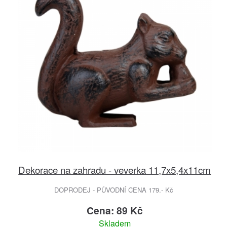
Dekorace na zahradu - veverka 11,7x5,4x11cm
DOPRODEJ - PŮVODNÍ CENA 179.- Kč
Cena: 89 Kč
Skladem