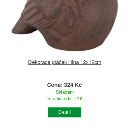
Dekorace ptáček litina 12x12cm
Cena: 324 Kč
Skladem
Doručíme do: 12.8.
Detail