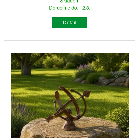
Skladem
Doručíme do: 12.8.
Detail