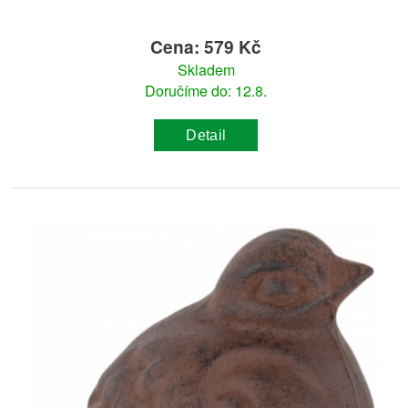
Cena: 579 Kč
Skladem
Doručíme do: 12.8.
Detail