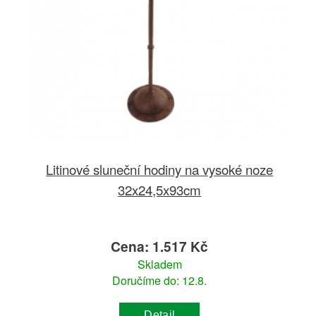
Litinové sluneční hodiny na vysoké noze
32x24,5x93cm
Cena: 1.517 Kč
Skladem
Doručíme do: 12.8.
Detail