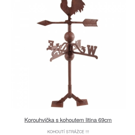
Korouhvička s kohoutem litina 69cm
KOHOUTÍ STRÁŽCE !!!