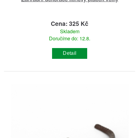
Cena: 325 Kč
Skladem
Doručíme do: 12.8.
Detail