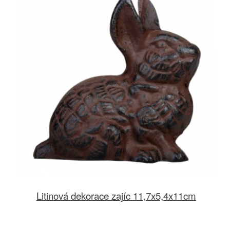
Litinová dekorace zajíc 11,7x5,4x11cm