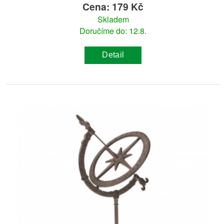
Cena: 179 Kč
Skladem
Doručíme do: 12.8.
Detail