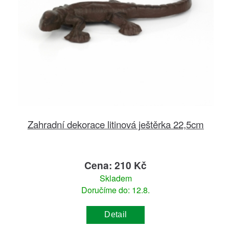
Zahradní dekorace litinová ještěrka 22,5cm
Cena: 210 Kč
Skladem
Doručíme do: 12.8.
Detail