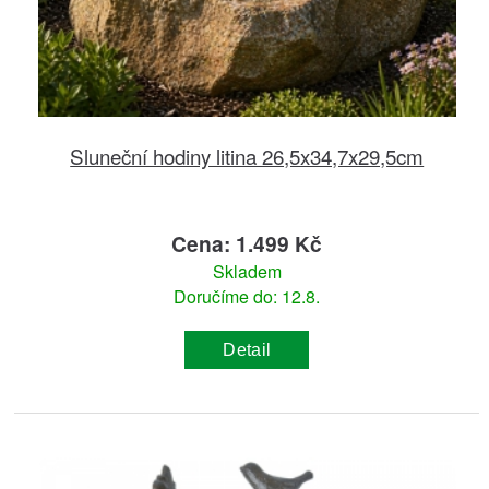
Sluneční hodiny litina 26,5x34,7x29,5cm
Cena: 1.499 Kč
Skladem
Doručíme do: 12.8.
Detail