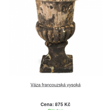
Váza francouzská vysoká
Cena: 875 Kč