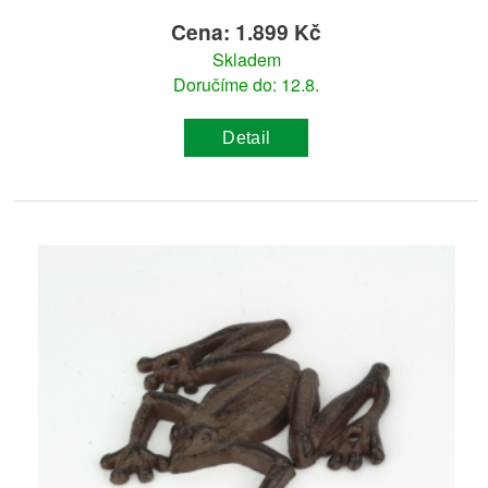
Cena: 1.899 Kč
Skladem
Doručíme do: 12.8.
Detail