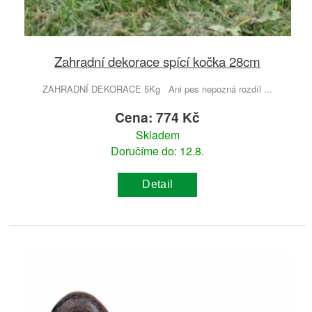
Zahradní dekorace spící kočka 28cm
ZAHRADNÍ DEKORACE 5Kg Ani pes nepozná rozdíl ...
Cena: 774 Kč
Skladem
Doručíme do: 12.8.
Detail