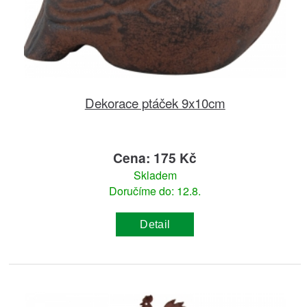
Dekorace ptáček 9x10cm
Cena: 175 Kč
Skladem
Doručíme do: 12.8.
Detail