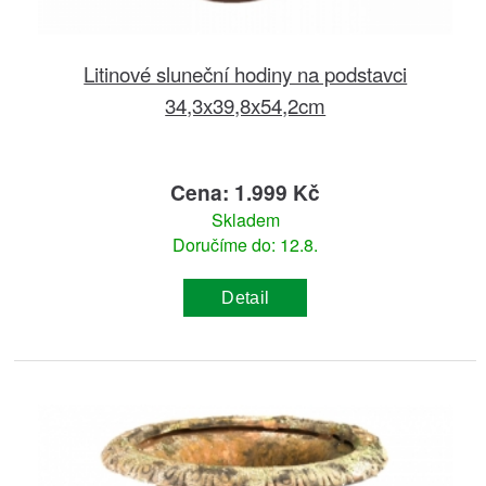
Litinové sluneční hodiny na podstavci
34,3x39,8x54,2cm
Cena: 1.999 Kč
Skladem
Doručíme do: 12.8.
Detail