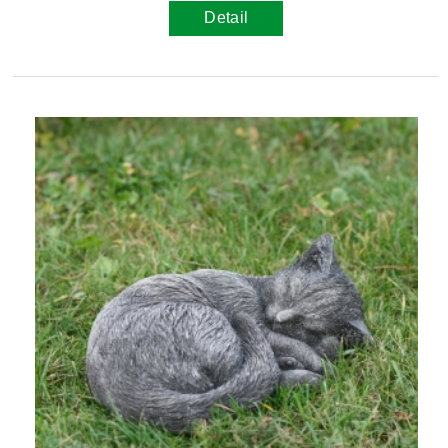
Detail