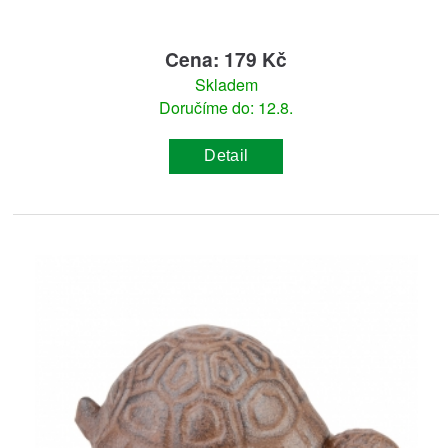
Cena: 179 Kč
Skladem
Doručíme do: 12.8.
Detail