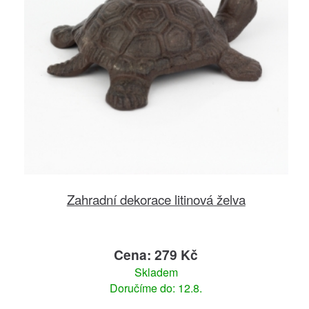
Zahradní dekorace litinová želva
Cena: 279 Kč
Skladem
Doručíme do: 12.8.