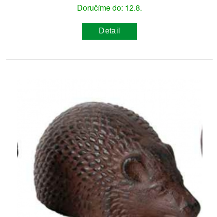
Doručíme do: 12.8.
Detail