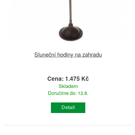
Sluneční hodiny na zahradu
Cena: 1.475 Kč
Skladem
Doručíme do: 12.8.
Detail