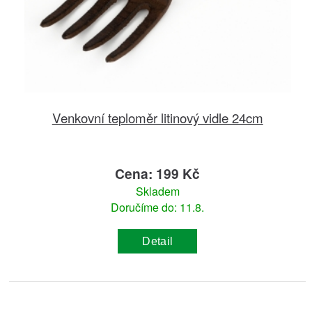
Venkovní teploměr litinový vidle 24cm
Cena: 199 Kč
Skladem
Doručíme do: 11.8.
Detail