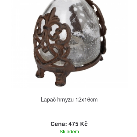
Lapač hmyzu 12x16cm
Cena: 475 Kč
Skladem