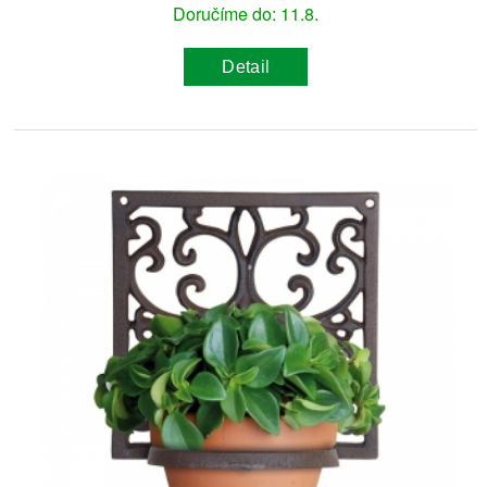
Doručíme do: 11.8.
Detail