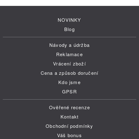
NOVINKY
Blog
Návody a údržba
Reklamace
Vrácení zboží
Cena a způsob doručení
Kdo jsme
GPSR
Ověřené recenze
Kontakt
Obchodní podmínky
Váš bonus