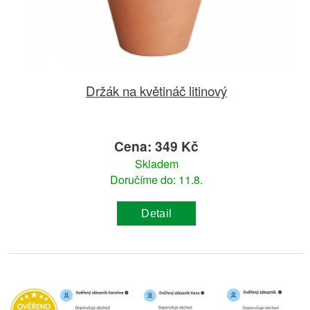
Držák na květináč litinový
Cena: 349 Kč
Skladem
Doručíme do: 11.8.
Detail