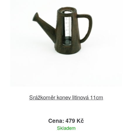
Srážkoměr konev litinová 11cm
Cena: 479 Kč
Skladem