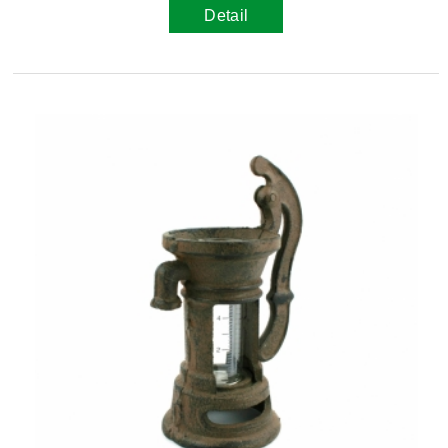
Detail