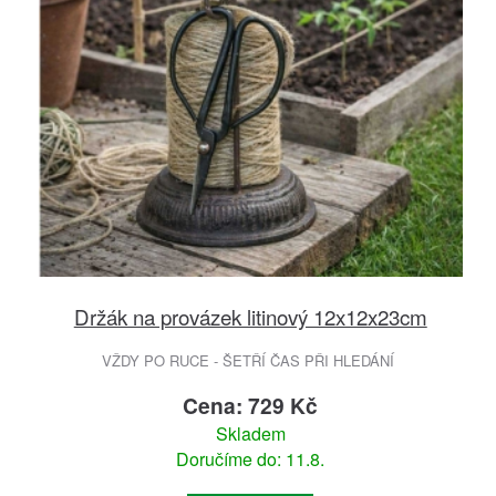
Držák na provázek litinový 12x12x23cm
VŽDY PO RUCE - ŠETŘÍ ČAS PŘI HLEDÁNÍ
Cena: 729 Kč
Skladem
Doručíme do: 11.8.