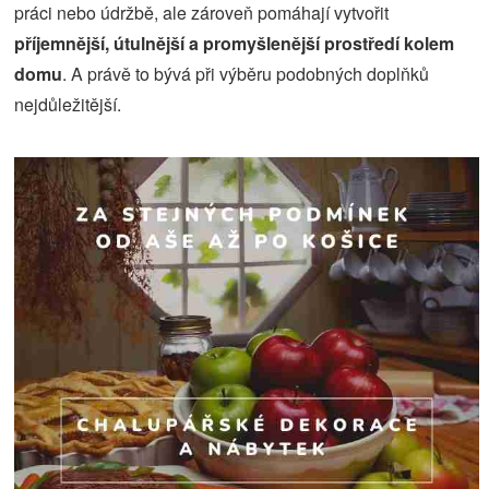
práci nebo údržbě, ale zároveň pomáhají vytvořit
příjemnější, útulnější a promyšlenější prostředí kolem
domu
. A právě to bývá při výběru podobných doplňků
nejdůležitější.