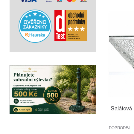
Salátová
DOPRODEJ - 