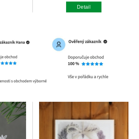
Detail