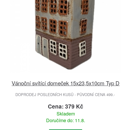
Vánoční svítící domeček 15x23,5x10cm Typ D
DOPRODEJ POSLEDNÍCH KUSŮ - PŮVODNÍ CENA 499.-
Cena: 379 Kč
Skladem
Doručíme do: 11.8.