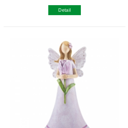
Detail