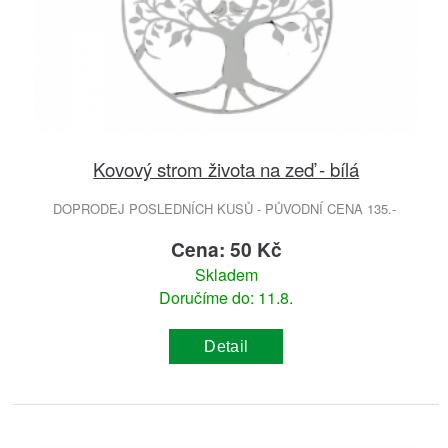
Kovový strom života na zeď - bílá
DOPRODEJ POSLEDNÍCH KUSŮ - PŮVODNÍ CENA 135.-
Cena: 50 Kč
Skladem
Doručíme do: 11.8.
Detail