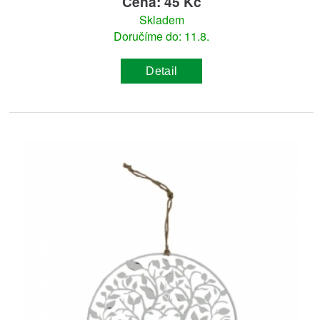
Cena: 45 Kč
Skladem
Doručíme do: 11.8.
Detail