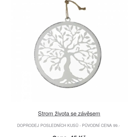
Strom života se závěsem
DOPRODEJ POSLEDNÍCH KUSŮ - PŮVODNÍ CENA 99.-