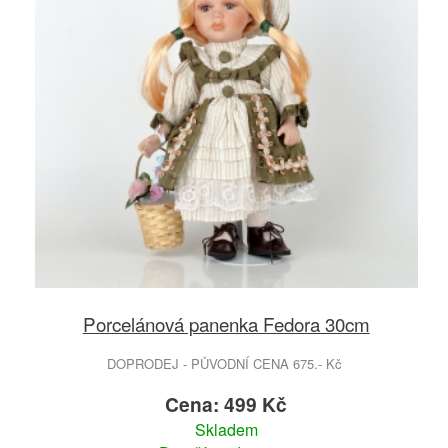
Porcelánová panenka Fedora 30cm
DOPRODEJ - PŮVODNÍ CENA 675.- Kč
Cena: 499 Kč
Skladem