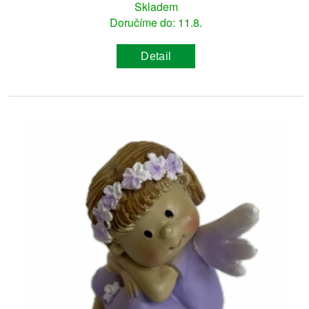
Skladem
Doručíme do: 11.8.
Detail