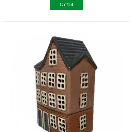
Detail