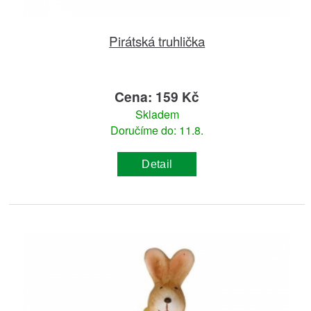
Pirátská truhlička
Cena: 159 Kč
Skladem
Doručíme do: 11.8.
Detail