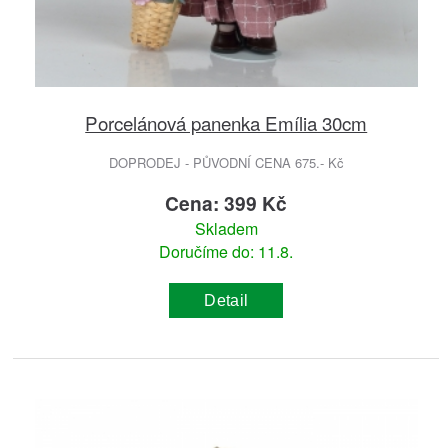
Porcelánová panenka Emília 30cm
DOPRODEJ - PŮVODNÍ CENA 675.- Kč
Cena: 399 Kč
Skladem
Doručíme do: 11.8.
Detail