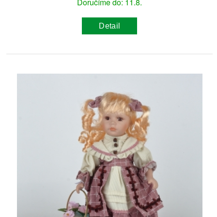
Doručíme do: 11.8.
Detail