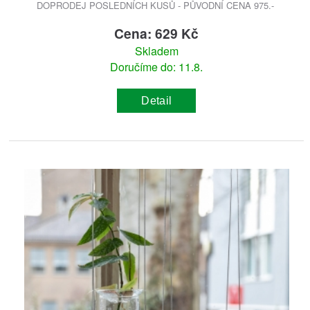
DOPRODEJ POSLEDNÍCH KUSŮ - PŮVODNÍ CENA 975.-
Cena: 629 Kč
Skladem
Doručíme do: 11.8.
Detail