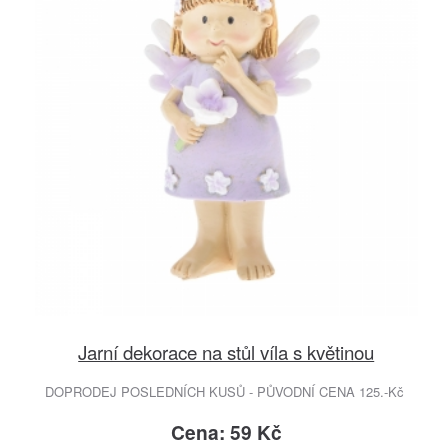
Jarní dekorace na stůl víla s květinou
DOPRODEJ POSLEDNÍCH KUSŮ - PŮVODNÍ CENA 125.-Kč
Cena: 59 Kč