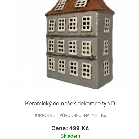
Keramický domeček dekorace typ D
DOPRODEJ - PŮVODNÍ CENA 775.- Kč
Cena: 499 Kč
Skladem