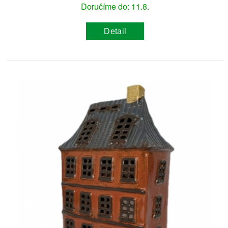
Doručíme do: 11.8.
Detail