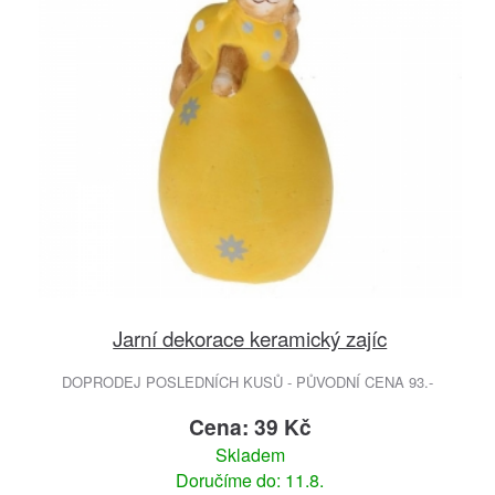
Jarní dekorace keramický zajíc
DOPRODEJ POSLEDNÍCH KUSŮ - PŮVODNÍ CENA 93.-
Cena: 39 Kč
Skladem
Doručíme do: 11.8.