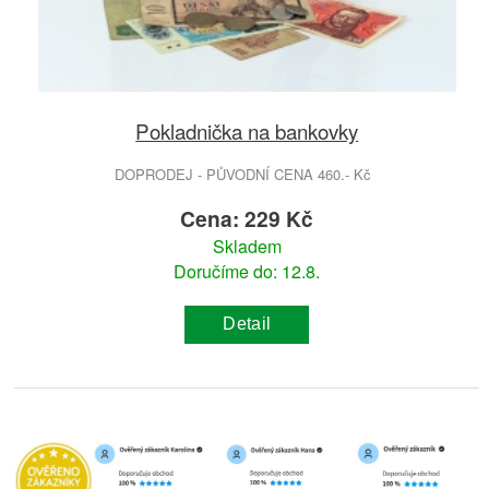
Pokladnička na bankovky
DOPRODEJ - PŮVODNÍ CENA 460.- Kč
Cena: 229 Kč
Skladem
Doručíme do: 12.8.
Detail