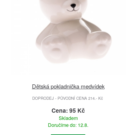
Dětská pokladnička medvídek
DOPRODEJ - PŮVODNÍ CENA 214.- Kč
Cena: 95 Kč
Skladem
Doručíme do: 12.8.