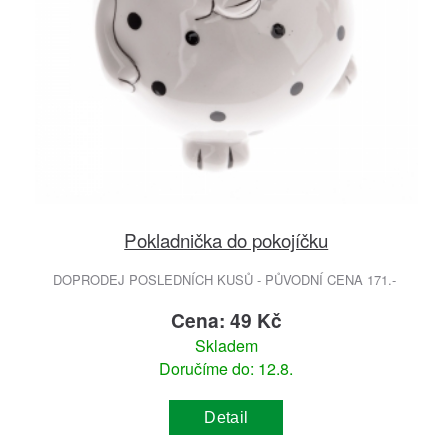
Pokladnička do pokojíčku
DOPRODEJ POSLEDNÍCH KUSŮ - PŮVODNÍ CENA 171.-
Cena: 49 Kč
Skladem
Doručíme do: 12.8.
Detail