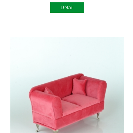
Detail