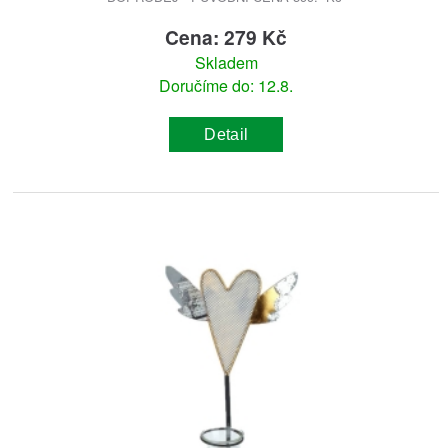
Cena: 279 Kč
Skladem
Doručíme do: 12.8.
Detail