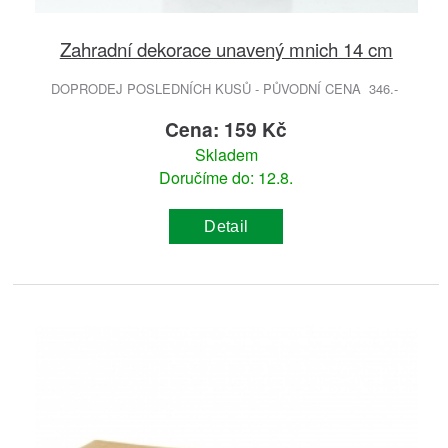
Zahradní dekorace unavený mnich 14 cm
DOPRODEJ POSLEDNÍCH KUSŮ - PŮVODNÍ CENA 346.-
Cena: 159 Kč
Skladem
Doručíme do: 12.8.
Detail