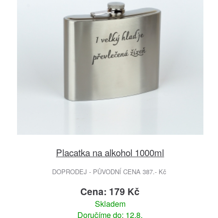
Placatka na alkohol 1000ml
DOPRODEJ - PŮVODNÍ CENA 387.- Kč
Cena: 179 Kč
Skladem
Doručíme do: 12.8.