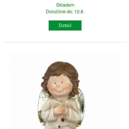
Skladem
Doručíme do: 12.8.
Detail