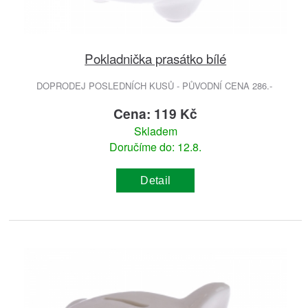
Pokladnička prasátko bílé
DOPRODEJ POSLEDNÍCH KUSŮ - PŮVODNÍ CENA 286.-
Cena: 119 Kč
Skladem
Doručíme do: 12.8.
Detail