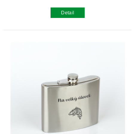
Detail