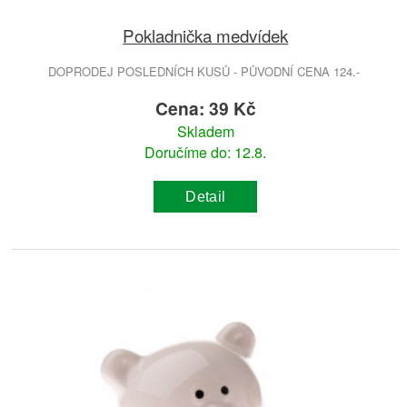
Pokladnička medvídek
DOPRODEJ POSLEDNÍCH KUSŮ - PŮVODNÍ CENA 124.-
Cena: 39 Kč
Skladem
Doručíme do: 12.8.
Detail