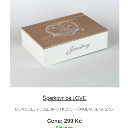
Šperkovnice LOVE
DOPRODEJ POSLEDNÍCH KUSŮ - PŮVODNÍ CENA 575.-
Cena: 299 Kč
Skladem