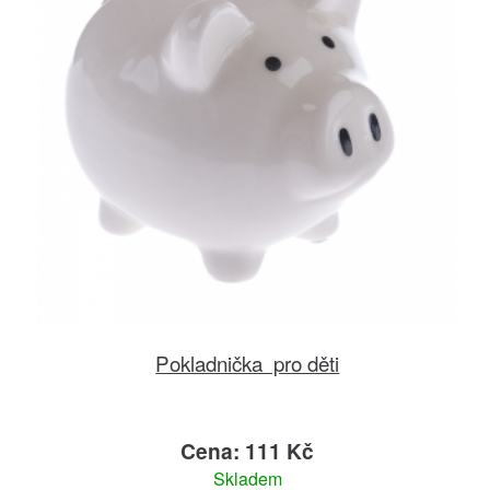
Pokladnička pro děti
Cena: 111 Kč
Skladem