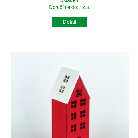
Doručíme do: 12.8.
Detail