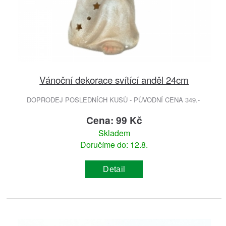
Vánoční dekorace svítící anděl 24cm
DOPRODEJ POSLEDNÍCH KUSŮ - PŮVODNÍ CENA 349.-
Cena: 99 Kč
Skladem
Doručíme do: 12.8.
Detail