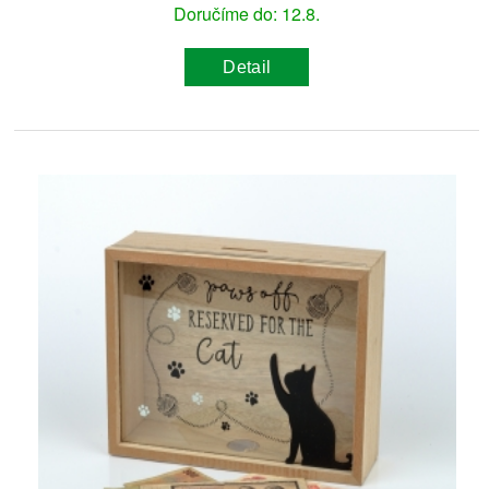
Doručíme do: 12.8.
Detail