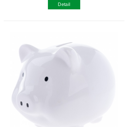
Detail