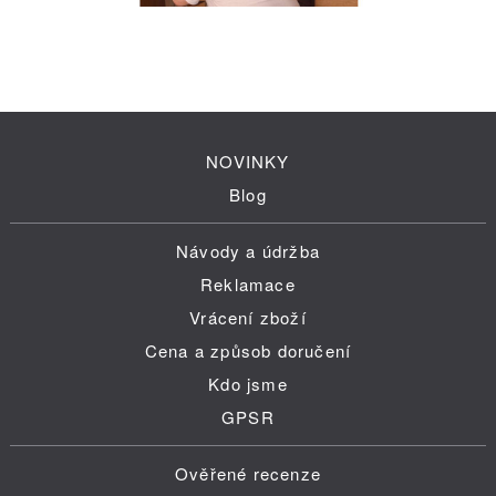
NOVINKY
Blog
Návody a údržba
Reklamace
Vrácení zboží
Cena a způsob doručení
Kdo jsme
GPSR
Ověřené recenze