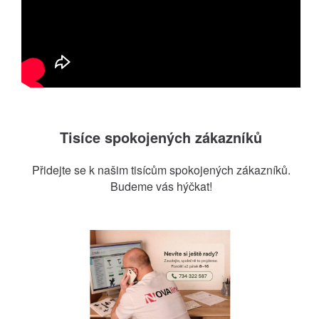
Tisíce spokojených zákazníků
Přidejte se k našim tisícům spokojených zákazníků.
Budeme vás hýčkat!