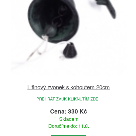
Litinový zvonek s kohoutem 20cm
PŘEHRÁT ZVUK KLIKNUTÍM ZDE
Cena: 330 Kč
Skladem
Doručíme do: 11.8.