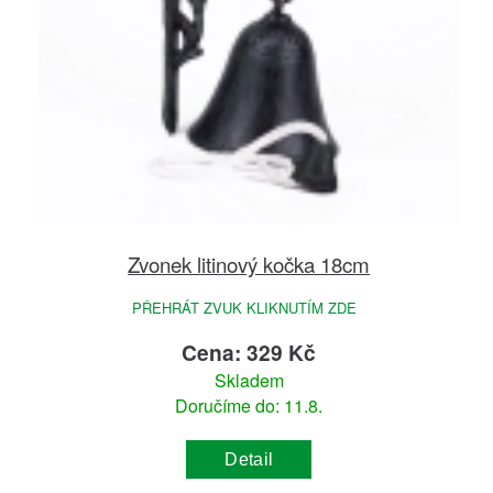
Zvonek litinový kočka 18cm
PŘEHRÁT ZVUK KLIKNUTÍM ZDE
Cena: 329 Kč
Skladem
Doručíme do: 11.8.
Detail