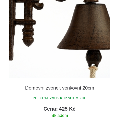
Domovní zvonek venkovní 20cm
PŘEHRÁT ZVUK KLIKNUTÍM ZDE
Cena: 425 Kč
Skladem