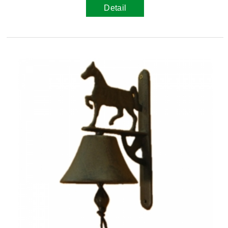
Detail