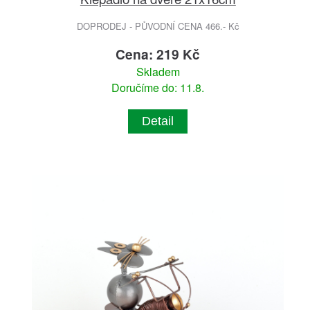
DOPRODEJ - PŮVODNÍ CENA 466.- Kč
Cena: 219 Kč
Skladem
Doručíme do: 11.8.
Detail