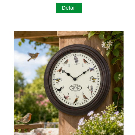
Detail