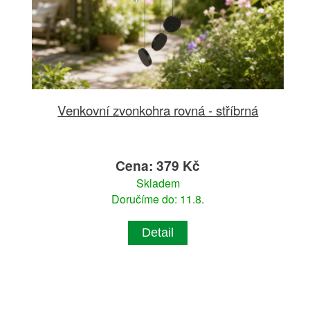
Venkovní zvonkohra rovná - stříbrná
Cena: 379 Kč
Skladem
Doručíme do: 11.8.
Detail