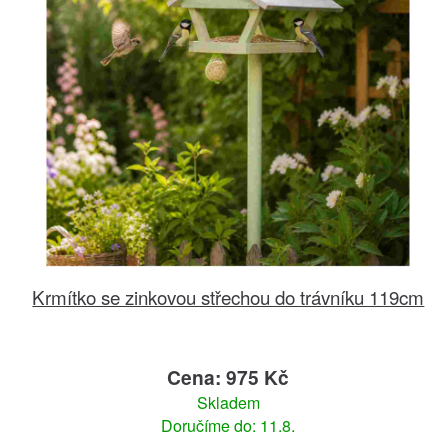
Krmítko se zinkovou střechou do trávníku 119cm
Cena: 975 Kč
Skladem
Doručíme do: 11.8.