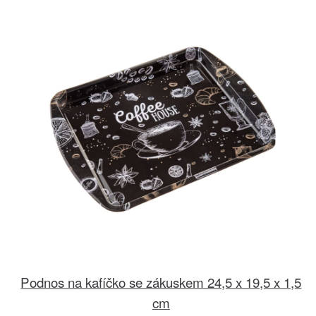
Podnos na kafíčko se zákuskem 24,5 x 19,5 x 1,5
cm