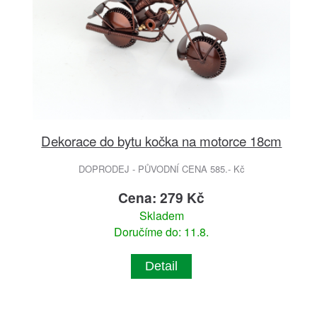
Dekorace do bytu kočka na motorce 18cm
DOPRODEJ - PŮVODNÍ CENA 585.- Kč
Cena: 279 Kč
Skladem
Doručíme do: 11.8.
Detail