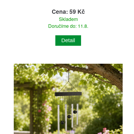
Cena: 59 Kč
Skladem
Doručíme do: 11.8.
Detail