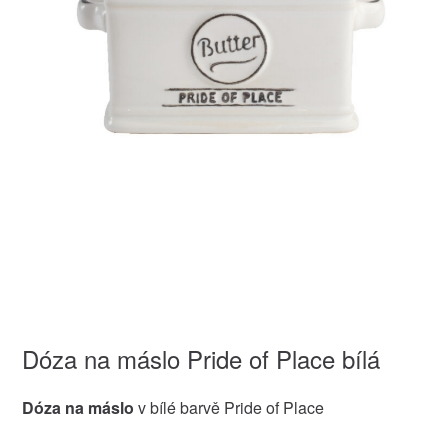
Dóza na máslo Pride of Place bílá
Dóza na máslo
v bílé barvě Pride of Place