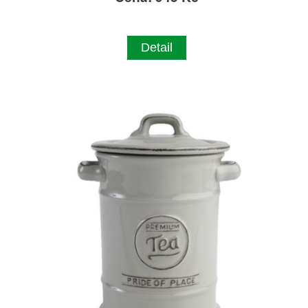
Detail