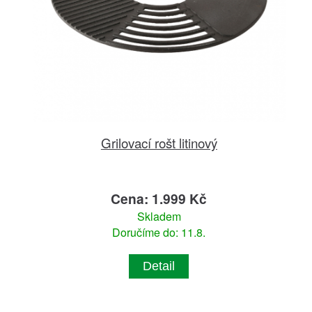
Grilovací rošt litinový
Cena: 1.999 Kč
Skladem
Doručíme do: 11.8.
Detail