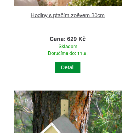
Hodiny s ptačím zpěvem 30cm
Cena: 629 Kč
Skladem
Doručíme do: 11.8.
Detail