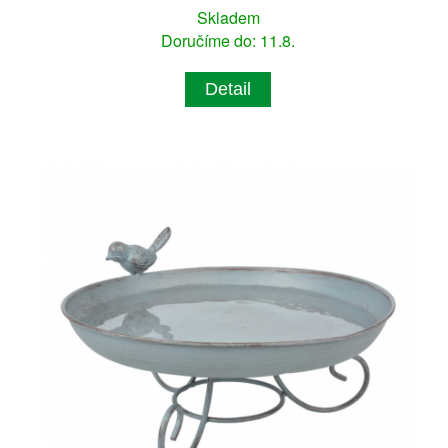
Skladem
Doručíme do: 11.8.
Detail