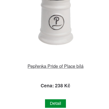
Pepřenka Pride of Place bílá
Cena: 238 Kč
Detail