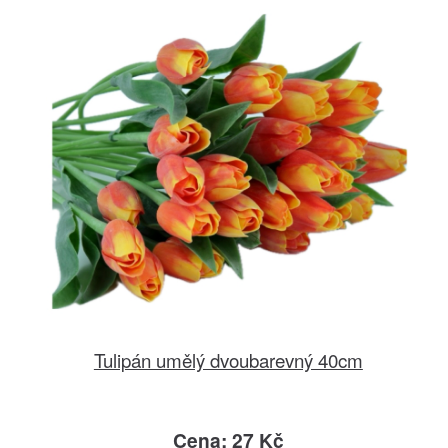
Tulipán umělý dvoubarevný 40cm
Cena: 27 Kč