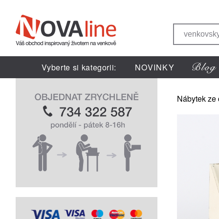
Vyberte si kategorii:
NOVINKY
Nábytek ze 