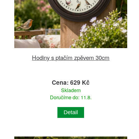
Hodiny s ptačím zpěvem 30cm
Cena: 629 Kč
Skladem
Doručíme do: 11.8.
Detail