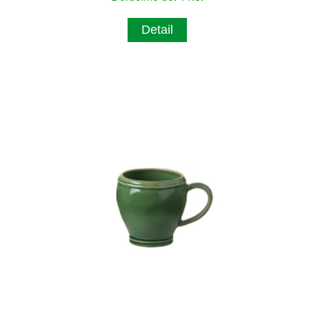
Detail