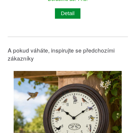
Detail
A pokud váháte, inspirujte se předchozími
zákazníky