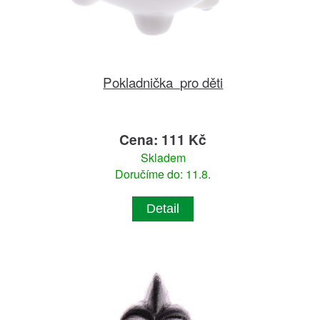
Pokladnička pro děti
Cena: 111 Kč
Skladem
Doručíme do: 11.8.
Detail