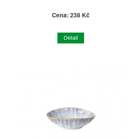
Cena: 238 Kč
Detail