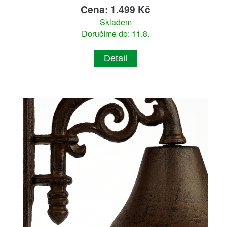
Cena: 1.499 Kč
Skladem
Doručíme do: 11.8.
Detail