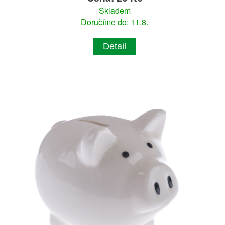
Skladem
Doručíme do: 11.8.
Detail