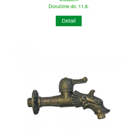
Doručíme do: 11.8.
Detail