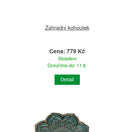
Zahradní kohoutek
Cena: 779 Kč
Skladem
Doručíme do: 11.8.
Detail