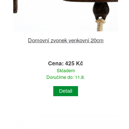
Domovní zvonek venkovní 20cm
Cena: 425 Kč
Skladem
Doručíme do: 11.8.
Detail