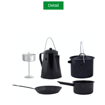
Detail