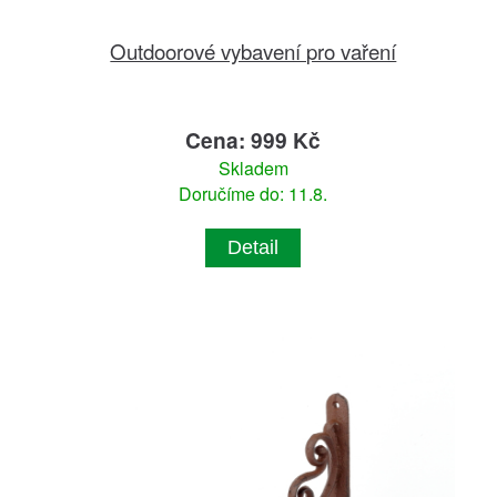
Outdoorové vybavení pro vaření
Cena: 999 Kč
Skladem
Doručíme do: 11.8.
Detail