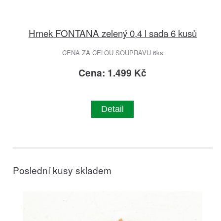
Hrnek FONTANA zelený 0,4 l sada 6 kusů
CENA ZA CELOU SOUPRAVU 6ks
Cena: 1.499 Kč
Detail
Poslední kusy skladem