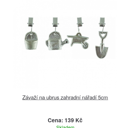
Závaží na ubrus zahradní nářadí 5cm
Cena: 139 Kč
Skladem