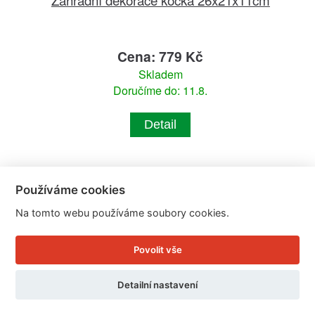
Cena: 779 Kč
Skladem
Doručíme do: 11.8.
Detail
Používáme cookies
Na tomto webu používáme soubory cookies.
Povolit vše
Detailní nastavení