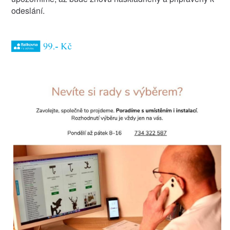
odeslání.