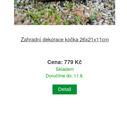
Zahradní dekorace kočka 26x21x11cm
Cena: 779 Kč
Skladem
Doručíme do: 11.8.
Detail