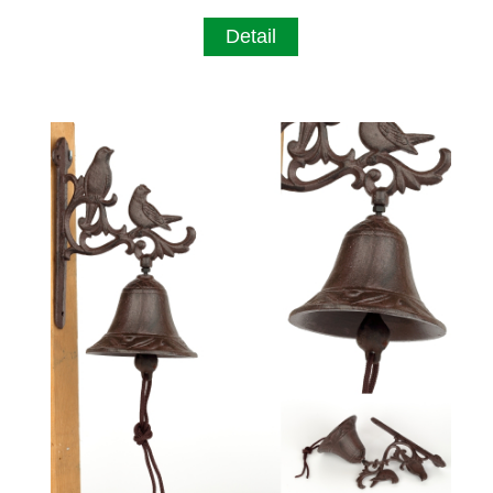
Detail