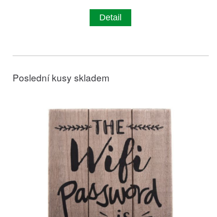
Detail
Poslední kusy skladem