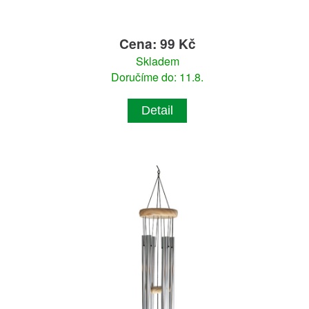
Cena: 99 Kč
Skladem
Doručíme do: 11.8.
Detail