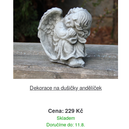
Dekorace na dušičky andělíček
Cena: 229 Kč
Skladem
Doručíme do: 11.8.