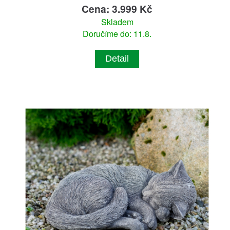
Cena: 3.999 Kč
Skladem
Doručíme do: 11.8.
Detail