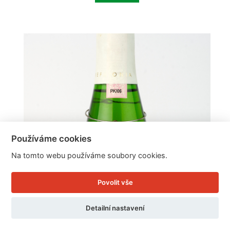
Používáme cookies
Na tomto webu používáme soubory cookies.
Povolit vše
Detailní nastavení