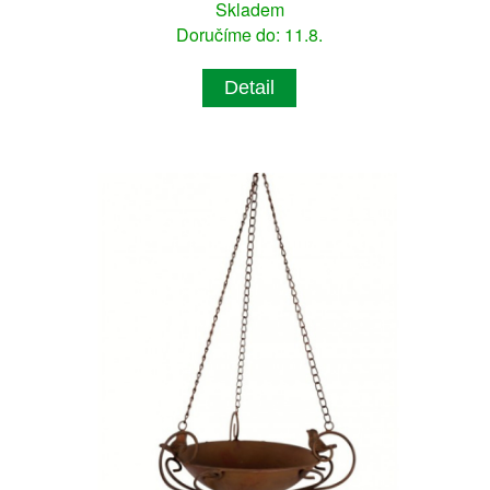
Skladem
Doručíme do: 11.8.
Detail