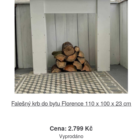
Falešný krb do bytu Florence 110 x 100 x 23 cm
Cena: 2.799 Kč
Vyprodáno