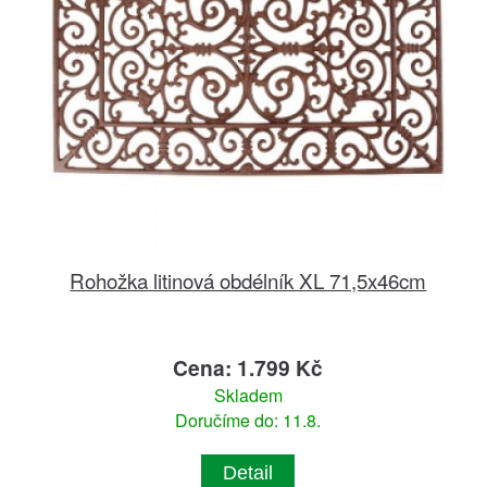
Rohožka litinová obdélník XL 71,5x46cm
Cena: 1.799 Kč
Skladem
Doručíme do: 11.8.
Detail