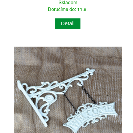
Skladem
Doručíme do: 11.8.
Detail