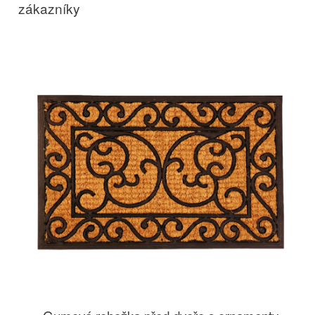
zákazníky