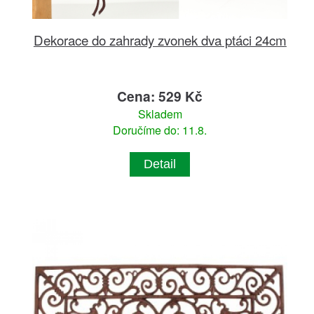
Dekorace do zahrady zvonek dva ptáci 24cm
Cena: 529 Kč
Skladem
Doručíme do: 11.8.
Detail