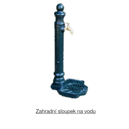
Zahradní sloupek na vodu