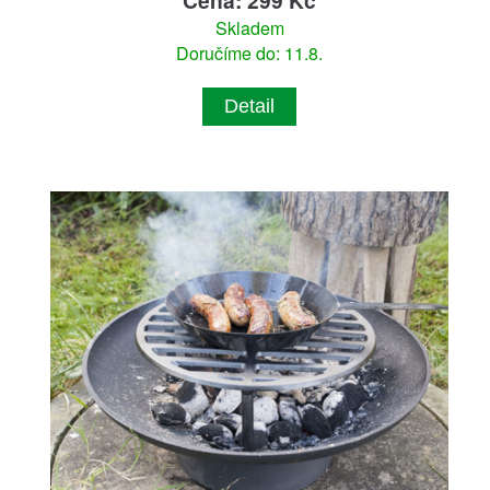
Skladem
Doručíme do: 11.8.
Detail