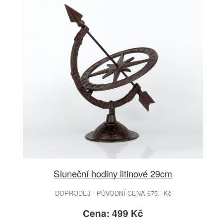
Sluneční hodiny litinové 29cm
DOPRODEJ - PŮVODNÍ CENA 675.- Kč
Cena: 499 Kč