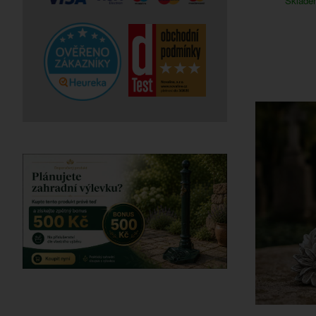
Sklad