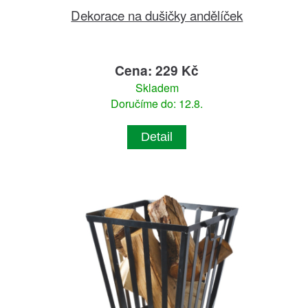
Dekorace na dušičky andělíček
Cena: 229 Kč
Skladem
Doručíme do: 12.8.
Detail