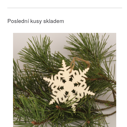
Poslední kusy skladem