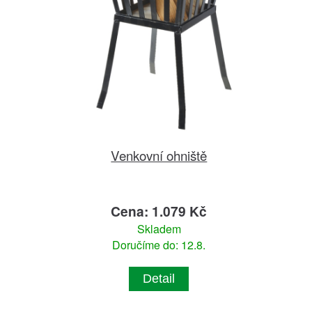
Venkovní ohniště
Cena: 1.079 Kč
Skladem
Doručíme do: 12.8.
Detail