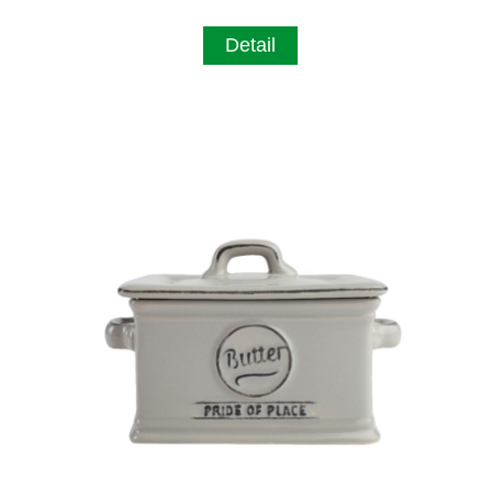
Detail