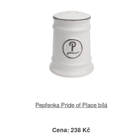
Pepřenka Pride of Place bílá
Cena: 238 Kč