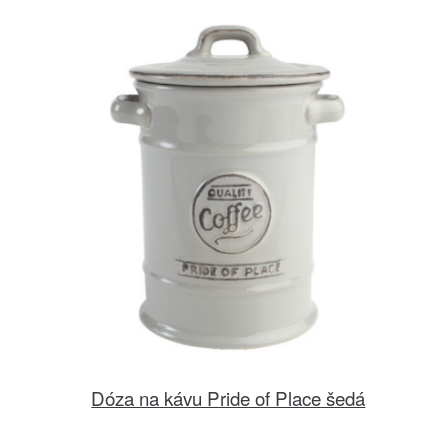
Dóza na kávu Pride of Place šedá