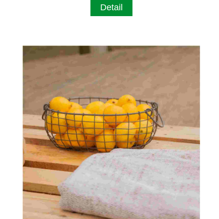
Detail