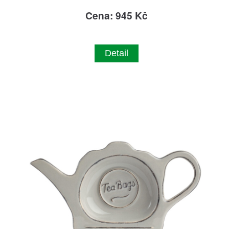
Cena: 945 Kč
Detail