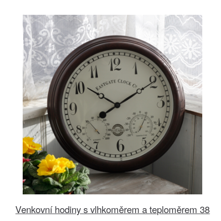
Venkovní hodiny s vlhkoměrem a teploměrem 38