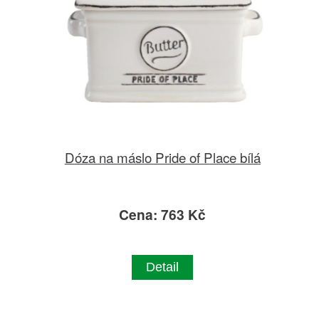
Dóza na máslo Pride of Place bílá
Cena: 763 Kč
Detail