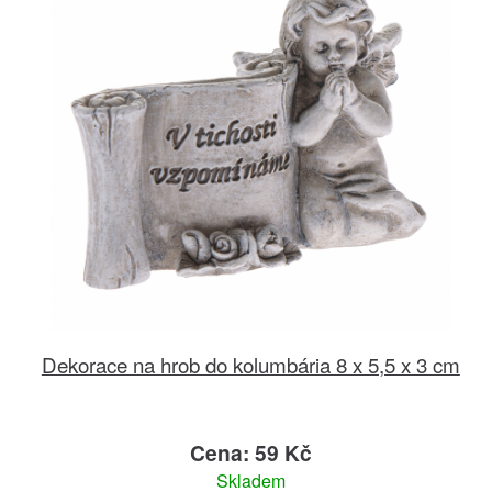
Dekorace na hrob do kolumbária 8 x 5,5 x 3 cm
Cena: 59 Kč
Skladem