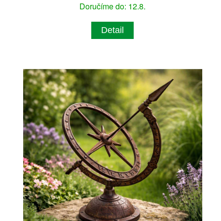
Doručíme do: 12.8.
Detail