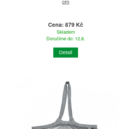
cm
Cena: 879 Kč
Skladem
Doručíme do: 12.8.
Detail