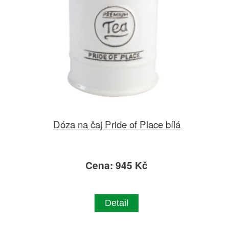
Dóza na čaj Pride of Place bílá
Cena: 945 Kč
Detail