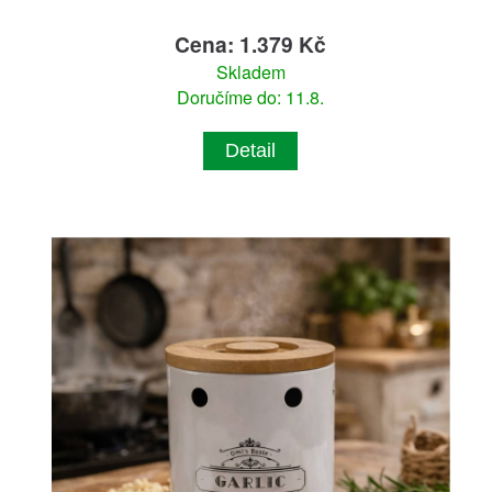
Cena: 1.379 Kč
Skladem
Doručíme do: 11.8.
Detail