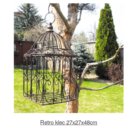
Retro klec 27x27x48cm