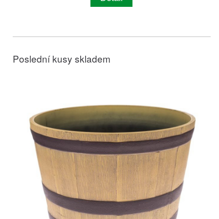
Poslední kusy skladem