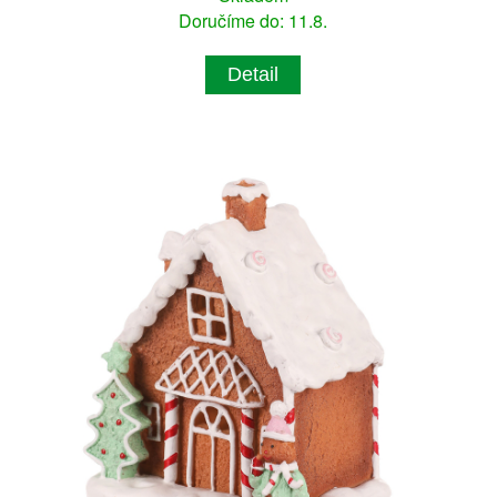
Doručíme do: 11.8.
Detail