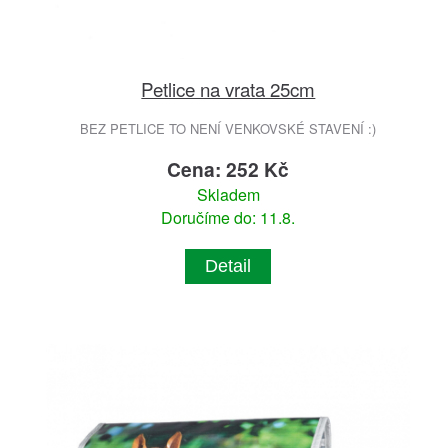
Petlice na vrata 25cm
BEZ PETLICE TO NENÍ VENKOVSKÉ STAVENÍ :)
Cena: 252 Kč
Skladem
Doručíme do: 11.8.
Detail