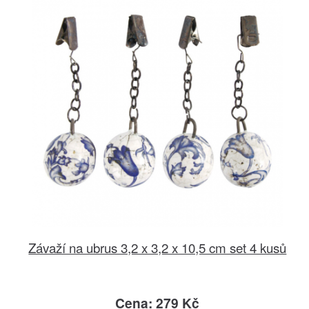
Závaží na ubrus 3,2 x 3,2 x 10,5 cm set 4 kusů
Cena: 279 Kč