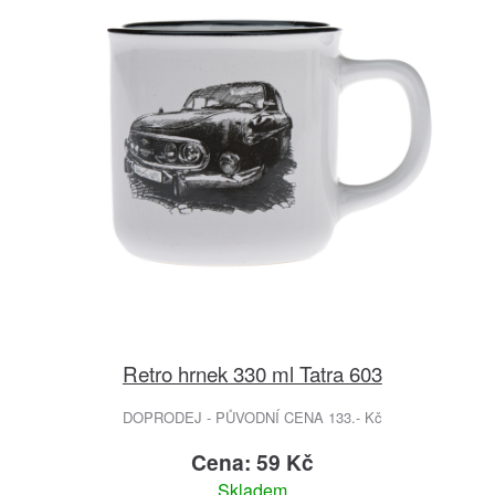
Retro hrnek 330 ml Tatra 603
DOPRODEJ - PŮVODNÍ CENA 133.- Kč
Cena: 59 Kč
Skladem