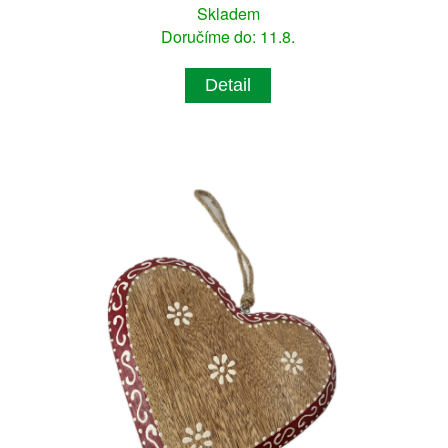
Skladem
Doručíme do: 11.8.
Detail