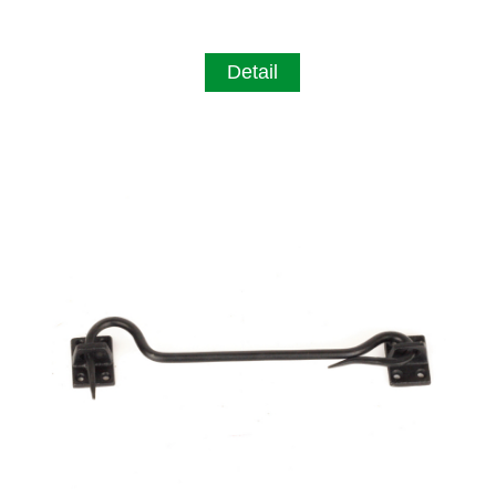
Detail