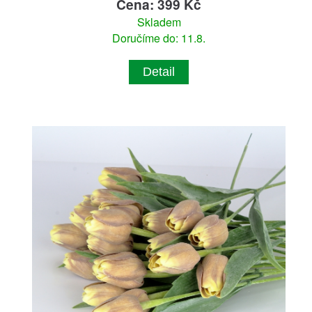
Cena: 399 Kč
Skladem
Doručíme do: 11.8.
Detail