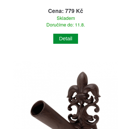
Cena: 779 Kč
Skladem
Doručíme do: 11.8.
Detail