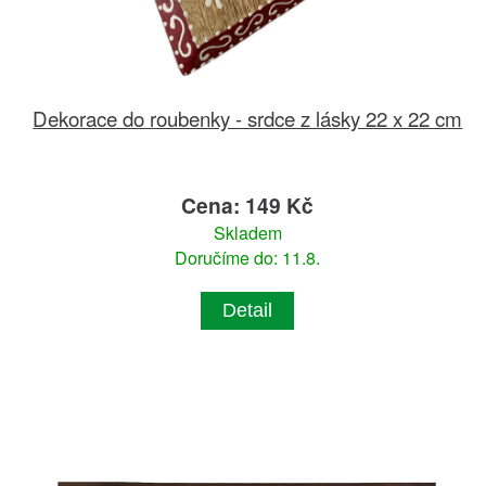
Dekorace do roubenky - srdce z lásky 22 x 22 cm
Cena: 149 Kč
Skladem
Doručíme do: 11.8.
Detail