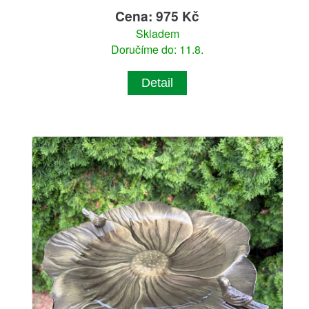
Cena: 975 Kč
Skladem
Doručíme do: 11.8.
Detail