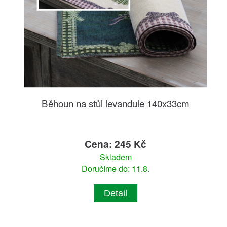
Běhoun na stůl levandule 140x33cm
Cena: 245 Kč
Skladem
Doručíme do: 11.8.
Detail