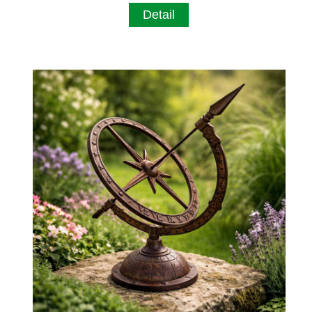
Detail