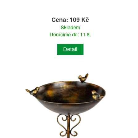
Cena: 109 Kč
Skladem
Doručíme do: 11.8.
Detail