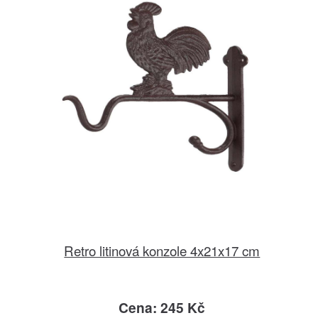
Retro litinová konzole 4x21x17 cm
Cena: 245 Kč