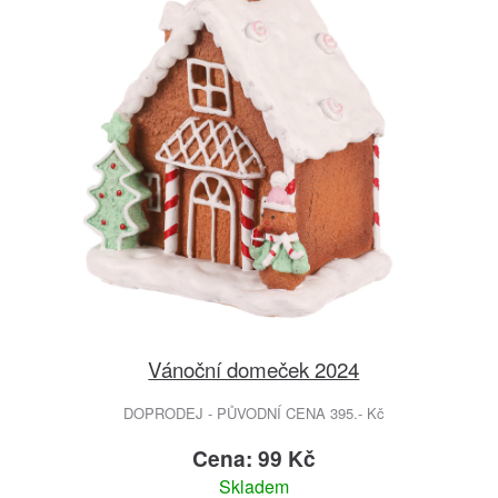
Vánoční domeček 2024
DOPRODEJ - PŮVODNÍ CENA 395.- Kč
Cena: 99 Kč
Skladem