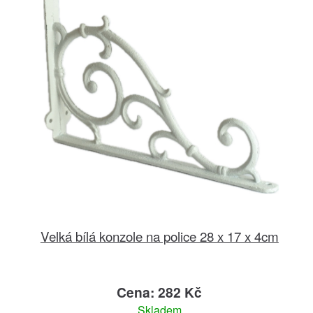
Velká bílá konzole na police 28 x 17 x 4cm
Cena: 282 Kč
Skladem