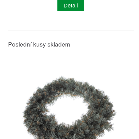
Detail
Poslední kusy skladem