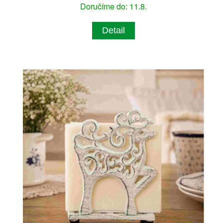
Doručíme do: 11.8.
Detail