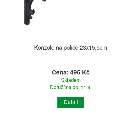
Konzole na police 23x15,5cm
Cena: 495 Kč
Skladem
Doručíme do: 11.8.
Detail