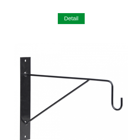
Detail