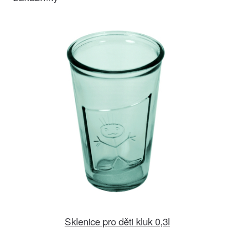
Sklenice pro děti kluk 0,3l