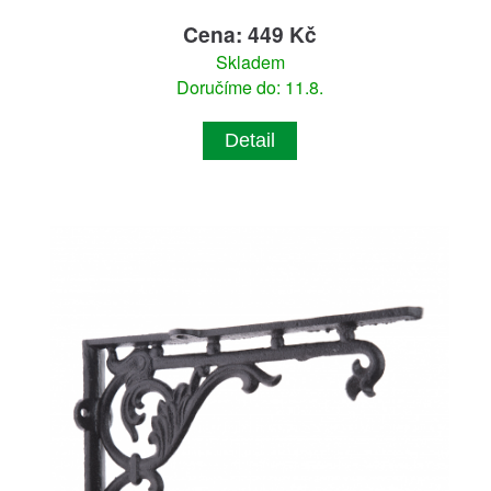
Cena: 449 Kč
Skladem
Doručíme do: 11.8.
Detail