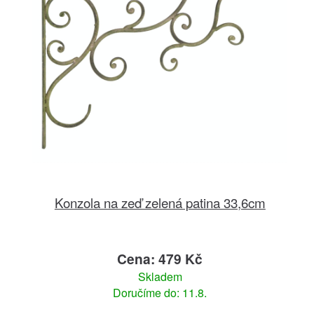
Konzola na zeď zelená patina 33,6cm
Cena: 479 Kč
Skladem
Doručíme do: 11.8.