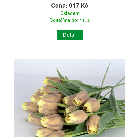
Cena: 917 Kč
Skladem
Doručíme do: 11.8.
Detail