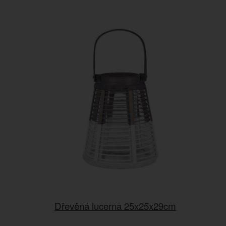
Dřevěná lucerna 25x25x29cm