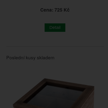
Cena: 725 Kč
Detail
Poslední kusy skladem