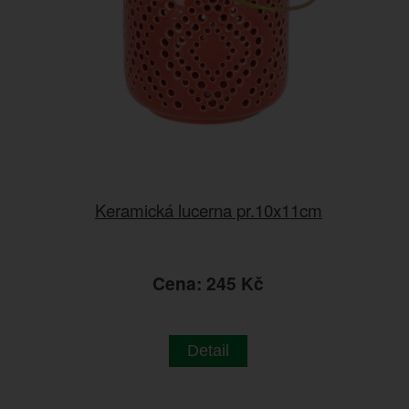
Keramická lucerna pr.10x11cm
Cena: 245 Kč
Detail