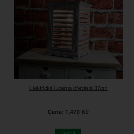
Elektrická lucerna dřevěná 37cm
Cena: 1.470 Kč
Detail