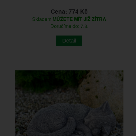
Cena: 774 Kč
Skladem
MŮŽETE MÍT JIŽ ZÍTRA
Doručíme do: 7.8.
Detail