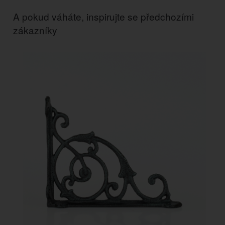
A pokud váháte, inspirujte se předchozími
zákazníky