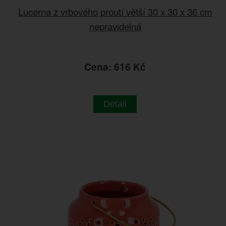
Lucerna z vrbového proutí větší 30 x 30 x 36 cm
nepravidelná
Cena: 616 Kč
Detail