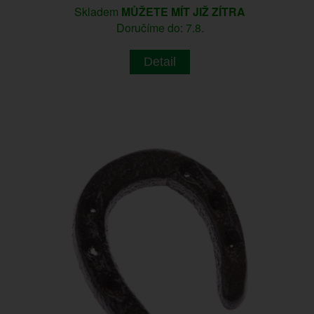
Skladem
MŮŽETE MÍT JIŽ ZÍTRA
Doručíme do: 7.8.
Detail