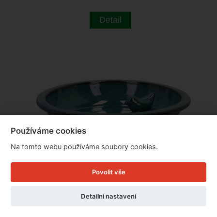
Detail
Používáme cookies
Na tomto webu používáme soubory cookies.
Povolit vše
Detailní nastavení