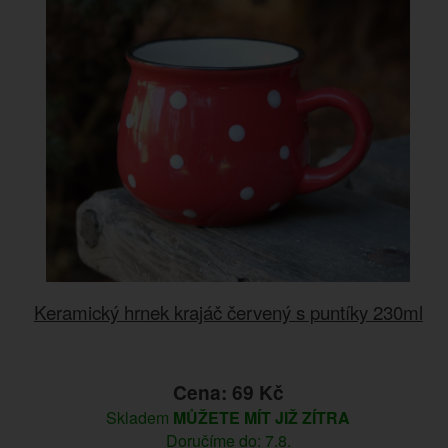
Keramický hrnek krajáč červený s puntíky 230ml
Cena: 69 Kč
Skladem
MŮŽETE MÍT JIŽ ZÍTRA
Doručíme do: 7.8.