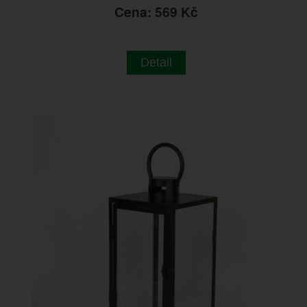
Cena: 569 Kč
Detail