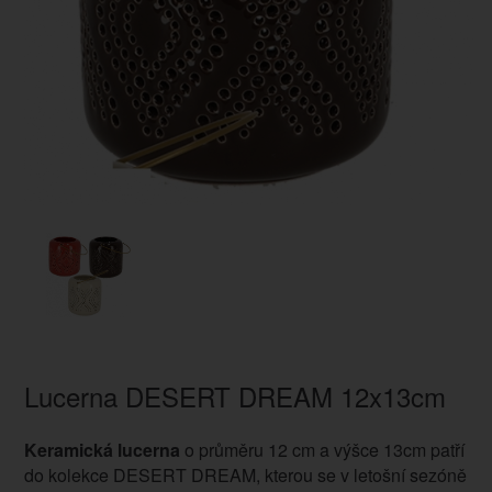
Lucerna DESERT DREAM 12x13cm
Keramická lucerna
o průměru 12 cm a výšce 13cm patří
do kolekce DESERT DREAM, kterou se v letošní sezóně