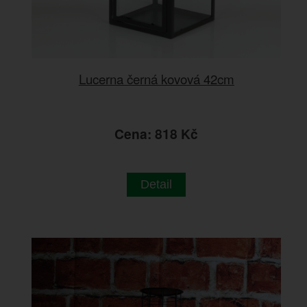
Lucerna černá kovová 42cm
Cena: 818 Kč
Detail