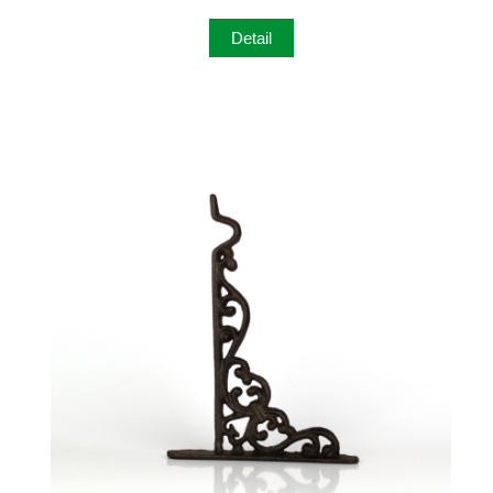
Detail