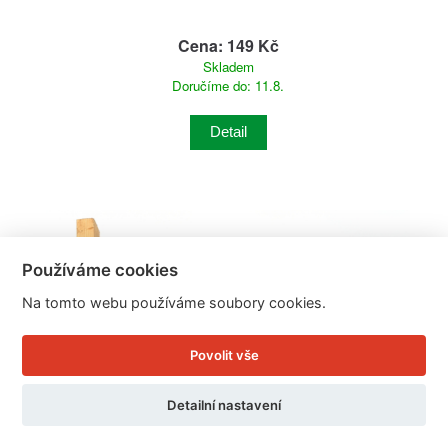
Cena: 149 Kč
Skladem
Doručíme do: 11.8.
Detail
Používáme cookies
Na tomto webu používáme soubory cookies.
Povolit vše
Detailní nastavení