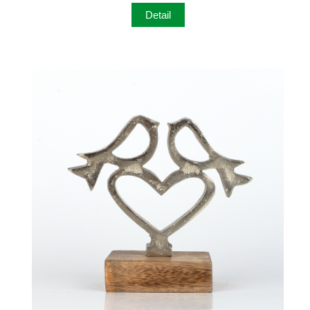
Detail