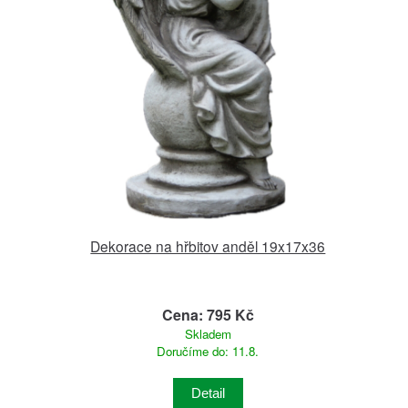
Dekorace na hřbitov anděl 19x17x36
Cena: 795 Kč
Skladem
Doručíme do: 11.8.
Detail