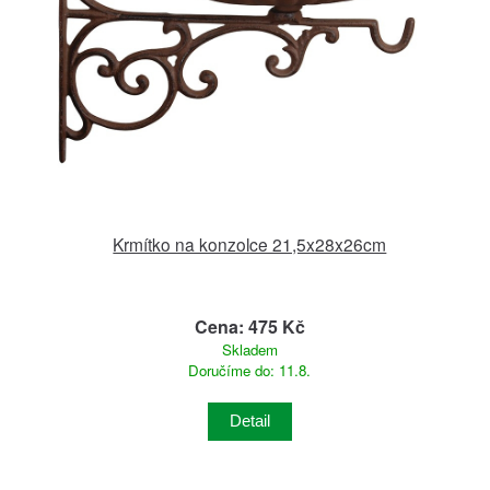
Krmítko na konzolce 21,5x28x26cm
Cena: 475 Kč
Skladem
Doručíme do: 11.8.
Detail