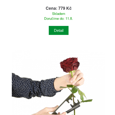
Cena: 779 Kč
Skladem
Doručíme do: 11.8.
Detail