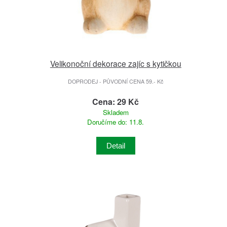
Velikonoční dekorace zajíc s kytičkou
DOPRODEJ - PŮVODNÍ CENA 59.- Kč
Cena: 29 Kč
Skladem
Doručíme do: 11.8.
Detail