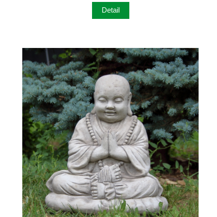
Detail