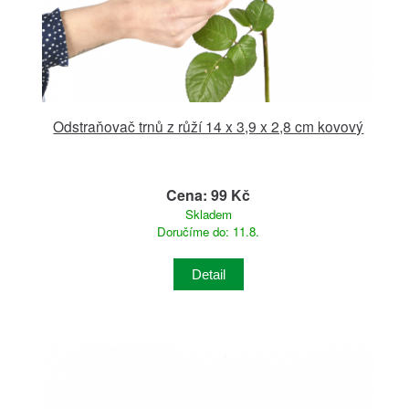
Odstraňovač trnů z růží 14 x 3,9 x 2,8 cm kovový
Cena: 99 Kč
Skladem
Doručíme do: 11.8.
Detail