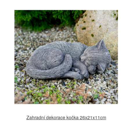
Zahradní dekorace kočka 26x21x11cm