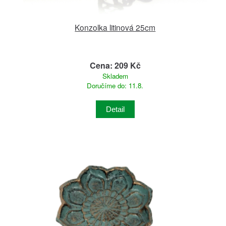
Konzolka litinová 25cm
Cena: 209 Kč
Skladem
Doručíme do: 11.8.
Detail