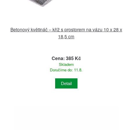
Betonový květináč – kříž s prostorem na vázu 10 x 28 x
18,5 cm
Cena: 385 Kč
Skladem
Doručíme do: 11.8.
Detail