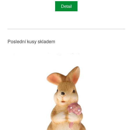
Detail
Poslední kusy skladem