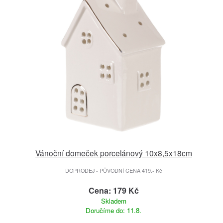
Vánoční domeček porcelánový 10x8,5x18cm
DOPRODEJ - PŮVODNÍ CENA 419.- Kč
Cena: 179 Kč
Skladem
Doručíme do: 11.8.