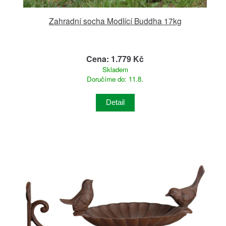
Zahradní socha Modlící Buddha 17kg
Cena: 1.779 Kč
Skladem
Doručíme do: 11.8.
Detail