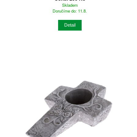
Skladem
Doručíme do: 11.8.
Detail