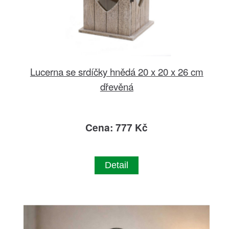
Lucerna se srdíčky hnědá 20 x 20 x 26 cm
dřevěná
Cena: 777 Kč
Detail