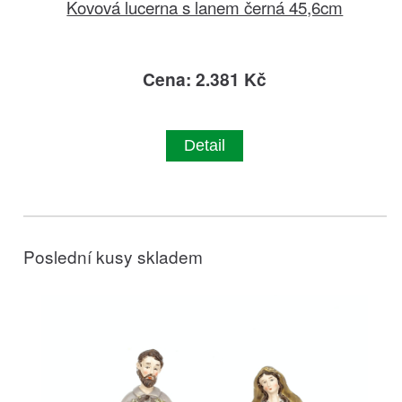
Kovová lucerna s lanem černá 45,6cm
Cena: 2.381 Kč
Detail
Poslední kusy skladem