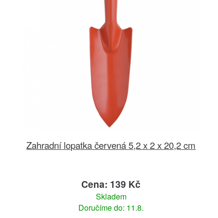
Zahradní lopatka červená 5,2 x 2 x 20,2 cm
Cena: 139 Kč
Skladem
Doručíme do: 11.8.