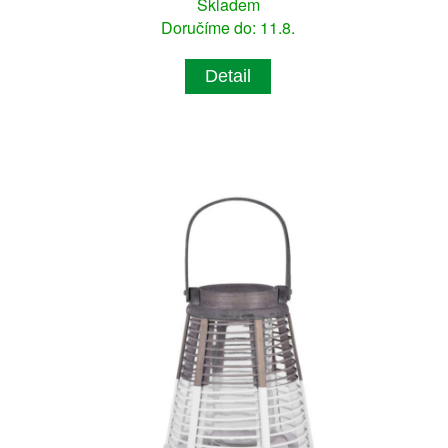
Skladem
Doručíme do: 11.8.
Detail