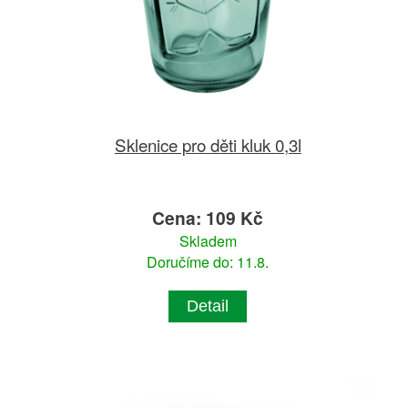
Sklenice pro děti kluk 0,3l
Cena: 109 Kč
Skladem
Doručíme do: 11.8.
Detail