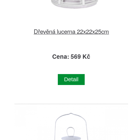
Dřevěná lucerna 22x22x25cm
Cena: 569 Kč
Detail