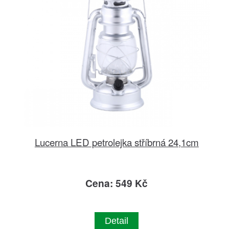
Lucerna LED petrolejka stříbrná 24,1cm
Cena: 549 Kč
Detail