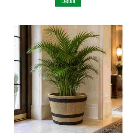
Detail