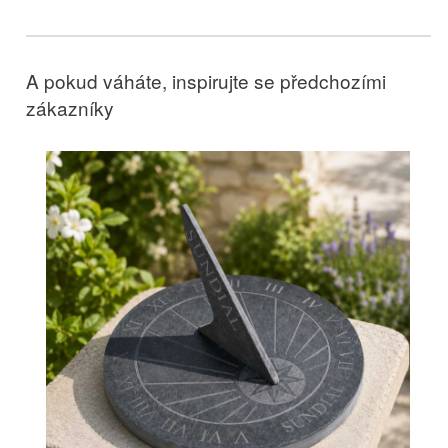
A pokud váháte, inspirujte se předchozími
zákazníky