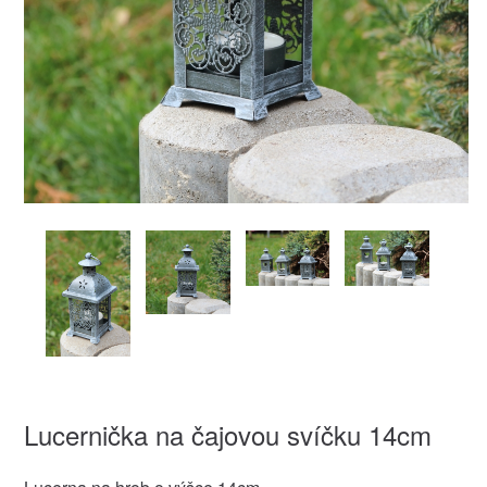
Lucernička na čajovou svíčku 14cm