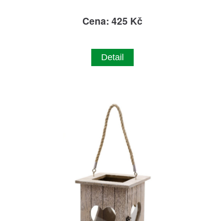
Cena: 425 Kč
Detail