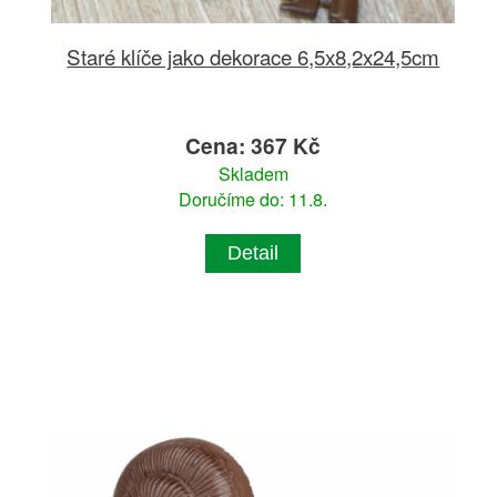
Staré klíče jako dekorace 6,5x8,2x24,5cm
Cena: 367 Kč
Skladem
Doručíme do: 11.8.
Detail