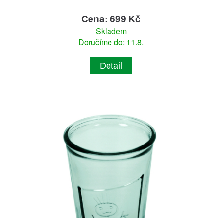
Cena: 699 Kč
Skladem
Doručíme do: 11.8.
Detail