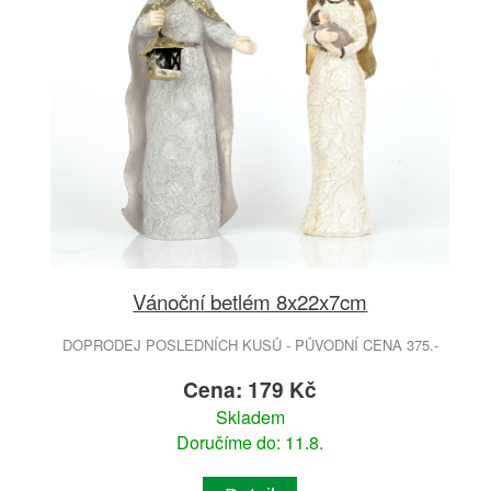
Vánoční betlém 8x22x7cm
DOPRODEJ POSLEDNÍCH KUSŮ - PŮVODNÍ CENA 375.-
Cena: 179 Kč
Skladem
Doručíme do: 11.8.