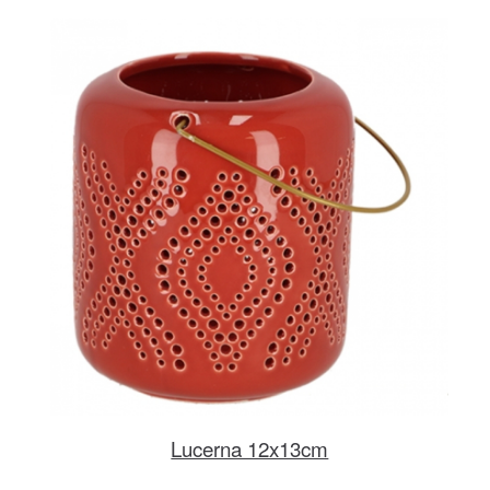
Lucerna 12x13cm