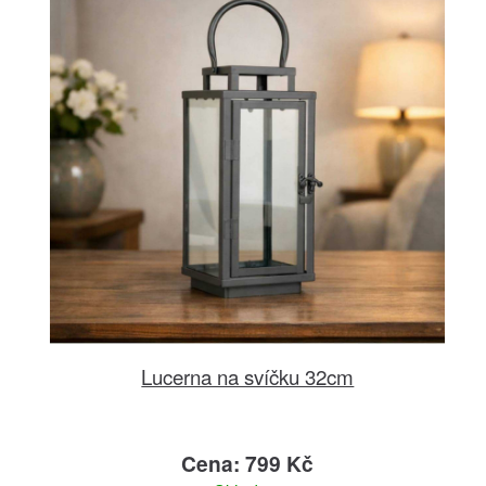
Lucerna na svíčku 32cm
Cena: 799 Kč