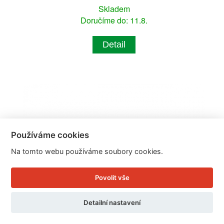
Skladem
Doručíme do: 11.8.
Detail
Používáme cookies
Na tomto webu používáme soubory cookies.
Povolit vše
Detailní nastavení