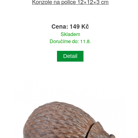
Konzole na police 12×12×3 cm
Cena: 149 Kč
Skladem
Doručíme do: 11.8.
Detail