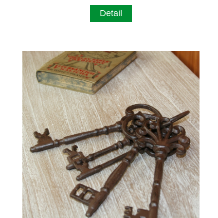
Detail