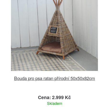
Bouda pro psa ratan přírodní 50x50x82cm
Cena: 2.999 Kč
Skladem