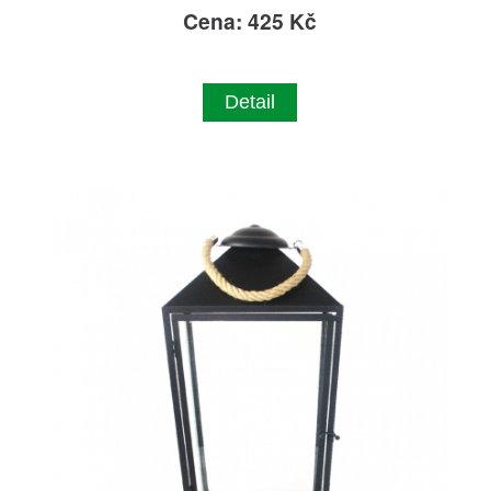
Cena: 425 Kč
Detail