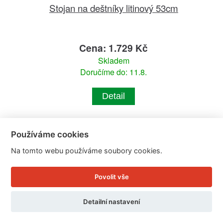
Stojan na deštníky litinový 53cm
Cena: 1.729 Kč
Skladem
Doručíme do: 11.8.
Detail
Používáme cookies
Na tomto webu používáme soubory cookies.
Povolit vše
Detailní nastavení