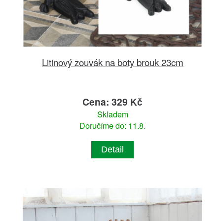
Litinový zouvák na boty brouk 23cm
Cena: 329 Kč
Skladem
Doručíme do: 11.8.
Detail