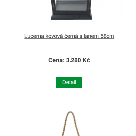
Lucerna kovová černá s lanem 58cm
Cena: 3.280 Kč
Detail