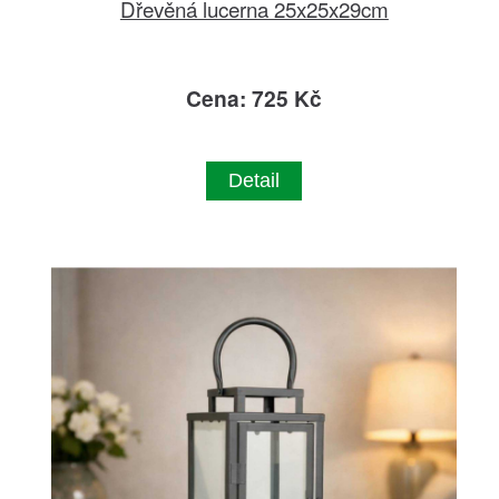
Dřevěná lucerna 25x25x29cm
Cena: 725 Kč
Detail