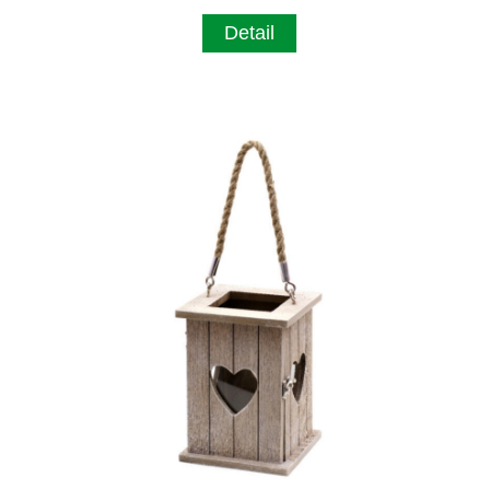
Detail