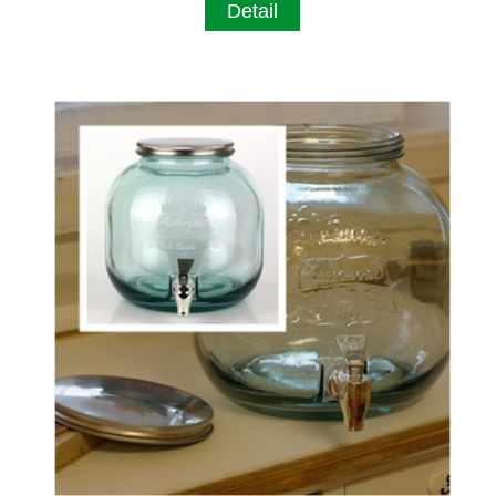
Detail