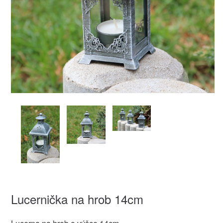
Lucernička na hrob 14cm