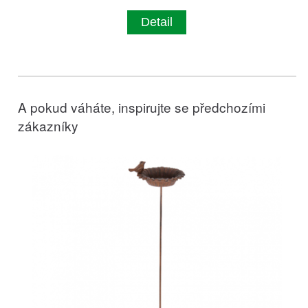
Detail
A pokud váháte, inspirujte se předchozími
zákazníky