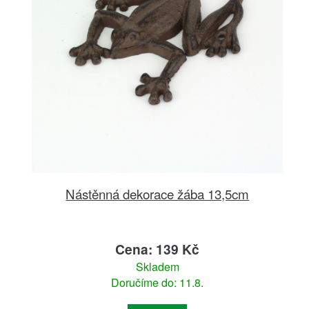
Nástěnná dekorace žába 13,5cm
Cena: 139 Kč
Skladem
Doručíme do: 11.8.