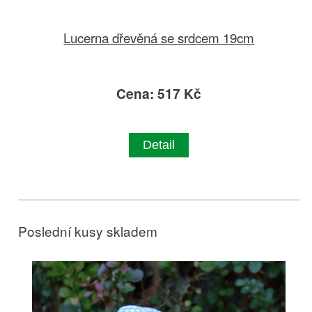
Lucerna dřevěná se srdcem 19cm
Cena: 517 Kč
Detail
Poslední kusy skladem