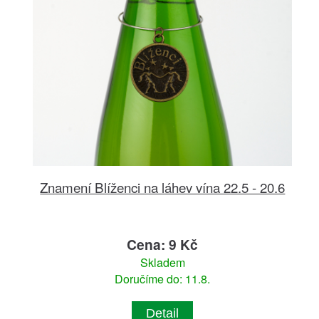
Znamení Blíženci na láhev vína 22.5 - 20.6
Cena: 9 Kč
Skladem
Doručíme do: 11.8.
Detail