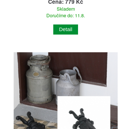
Cena: 779 Kč
Skladem
Doručíme do: 11.8.
Detail