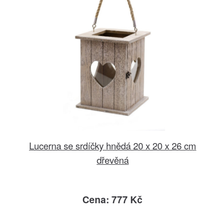
Lucerna se srdíčky hnědá 20 x 20 x 26 cm
dřevěná
Cena: 777 Kč