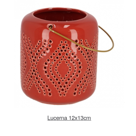
Lucerna 12x13cm