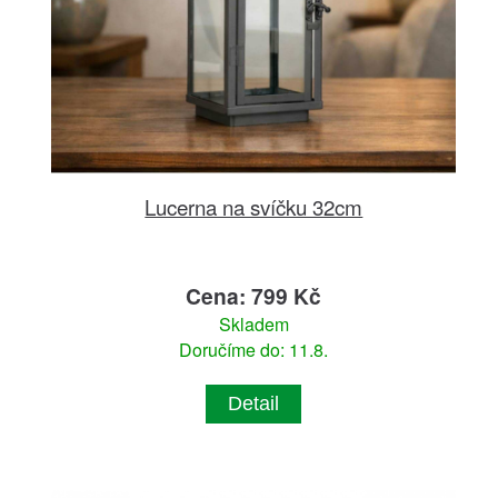
Lucerna na svíčku 32cm
Cena: 799 Kč
Skladem
Doručíme do: 11.8.
Detail