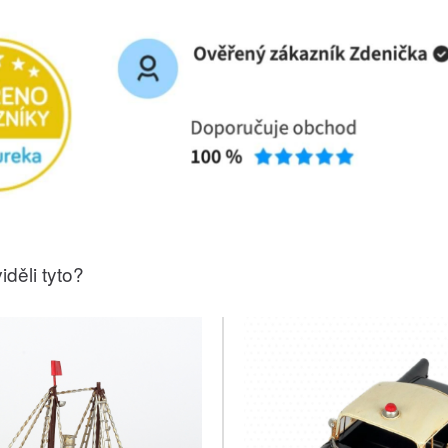
iděli tyto?