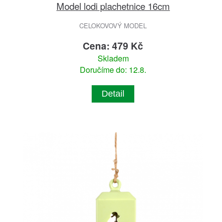
Model lodi plachetnice 16cm
CELOKOVOVÝ MODEL
Cena: 479 Kč
Skladem
Doručíme do: 12.8.
Detail