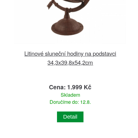
Litinové sluneční hodiny na podstavci
34,3x39,8x54,2cm
Cena: 1.999 Kč
Skladem
Doručíme do: 12.8.
Detail