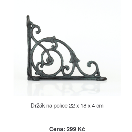
Držák na police 22 x 18 x 4 cm
Cena: 299 Kč