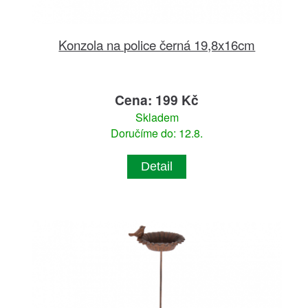
Konzola na police černá 19,8x16cm
Cena: 199 Kč
Skladem
Doručíme do: 12.8.
Detail