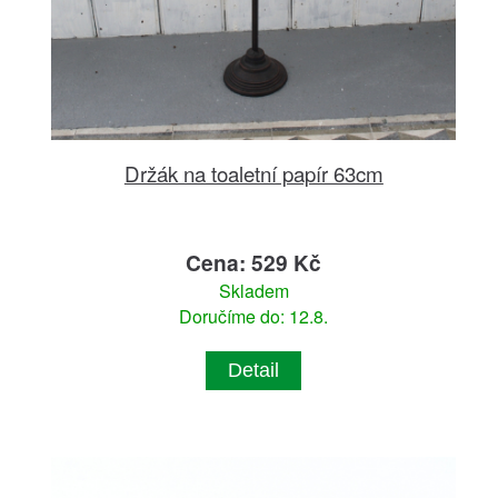
Držák na toaletní papír 63cm
Cena: 529 Kč
Skladem
Doručíme do: 12.8.
Detail