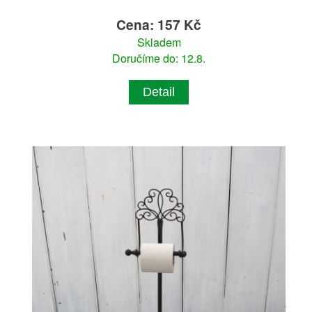
Cena: 157 Kč
Skladem
Doručíme do: 12.8.
Detail