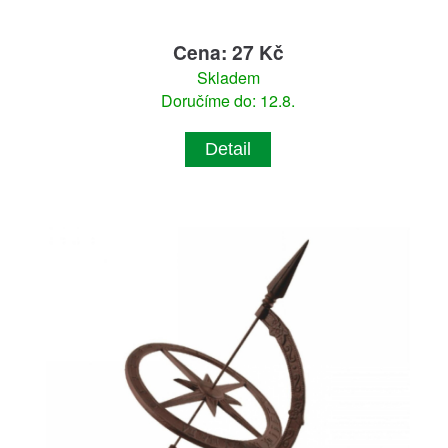
Cena: 27 Kč
Skladem
Doručíme do: 12.8.
Detail