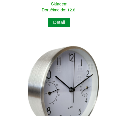
Skladem
Doručíme do: 12.8.
Detail