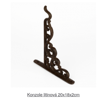
Konzole litinová 20x18x2cm