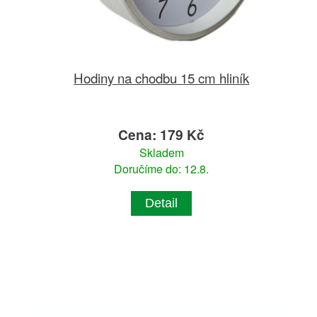
Hodiny na chodbu 15 cm hliník
Cena: 179 Kč
Skladem
Doručíme do: 12.8.
Detail