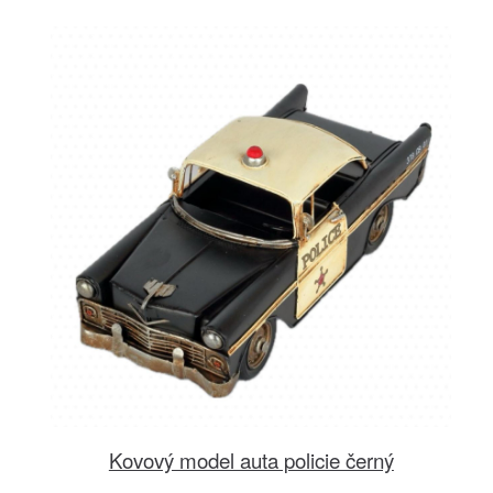
Kovový model auta policie černý