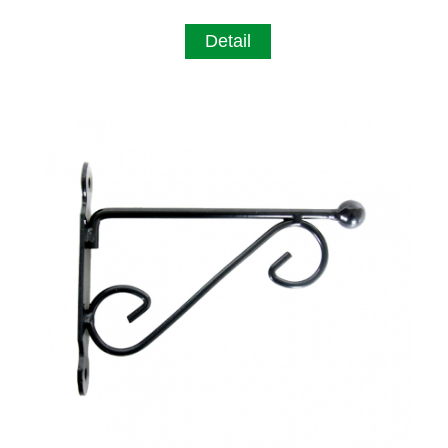
Detail