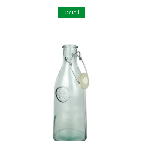
Detail