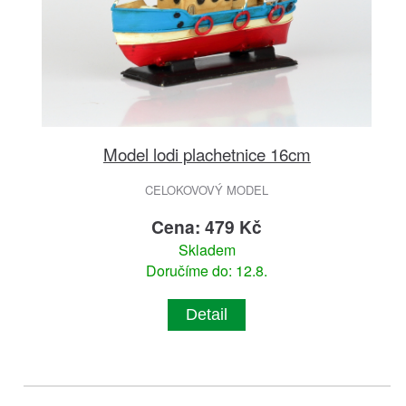
Model lodi plachetnice 16cm
CELOKOVOVÝ MODEL
Cena: 479 Kč
Skladem
Doručíme do: 12.8.
Detail