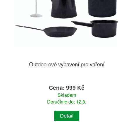
Outdoorové vybavení pro vaření
Cena: 999 Kč
Skladem
Doručíme do: 12.8.
Detail