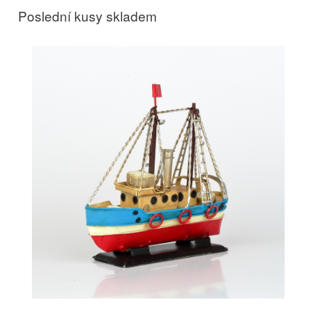
Poslední kusy skladem