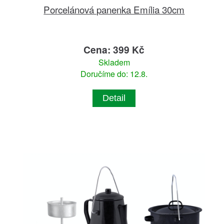
Porcelánová panenka Emília 30cm
Cena: 399 Kč
Skladem
Doručíme do: 12.8.
Detail