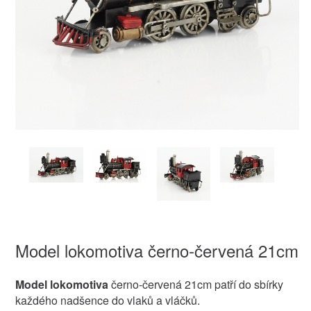
Model lokomotiva černo-červená 21cm
Model lokomotiva
černo-červená 21cm patří do sbírky
každého nadšence do vlaků a vláčků.