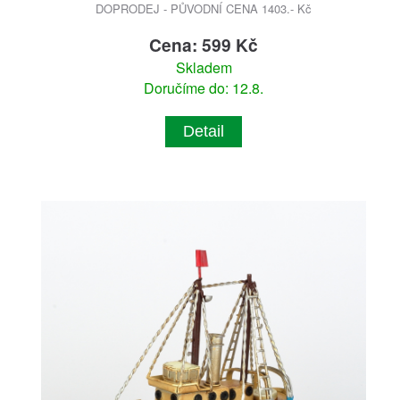
DOPRODEJ - PŮVODNÍ CENA 1403.- Kč
Cena: 599 Kč
Skladem
Doručíme do: 12.8.
Detail