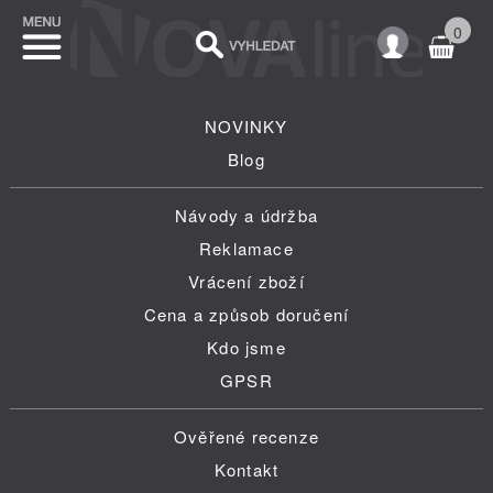
0
NOVINKY
Blog
Návody a údržba
Reklamace
Vrácení zboží
Cena a způsob doručení
Kdo jsme
GPSR
Ověřené recenze
Kontakt