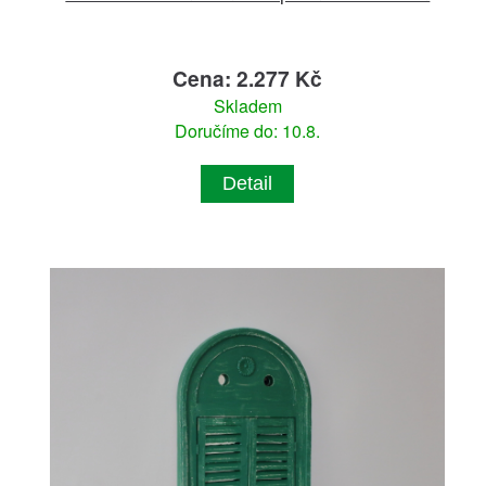
Cena: 2.277 Kč
Skladem
Doručíme do: 10.8.
Detail