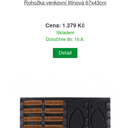
Rohožka venkovní litinová 67x43cm
Cena: 1.379 Kč
Skladem
Doručíme do: 10.8.
Detail