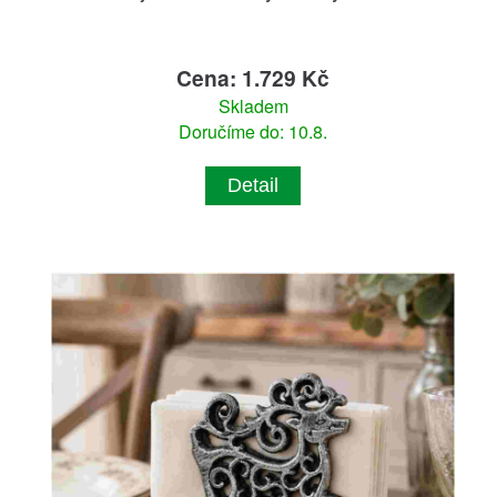
Cena: 1.729 Kč
Skladem
Doručíme do: 10.8.
Detail