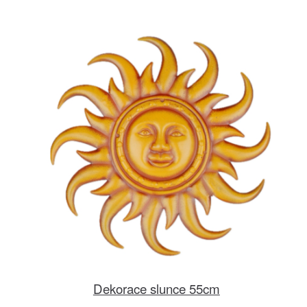
Dekorace slunce 55cm