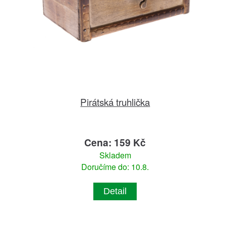
Pirátská truhlička
Cena: 159 Kč
Skladem
Doručíme do: 10.8.
Detail