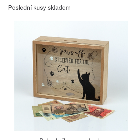
Poslední kusy skladem