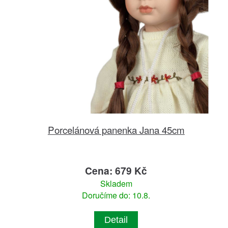
Porcelánová panenka Jana 45cm
Cena: 679 Kč
Skladem
Doručíme do: 10.8.
Detail