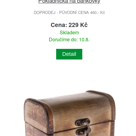
Pokladnička na bankovky
DOPRODEJ - PŮVODNÍ CENA 460.- Kč
Cena: 229 Kč
Skladem
Doručíme do: 10.8.
Detail