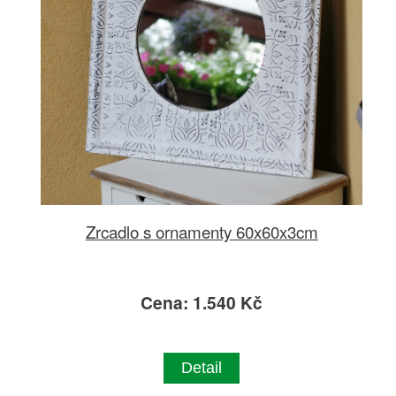
Zrcadlo s ornamenty 60x60x3cm
Cena: 1.540 Kč
Detail