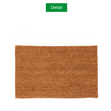
Detail