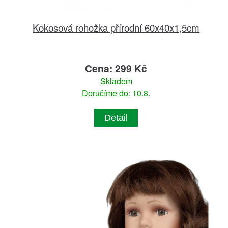
Kokosová rohožka přírodní 60x40x1,5cm
Cena: 299 Kč
Skladem
Doručíme do: 10.8.
Detail