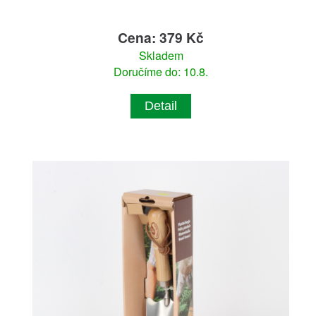
Cena: 379 Kč
Skladem
Doručíme do: 10.8.
Detail