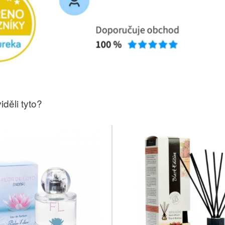
iděli tyto?