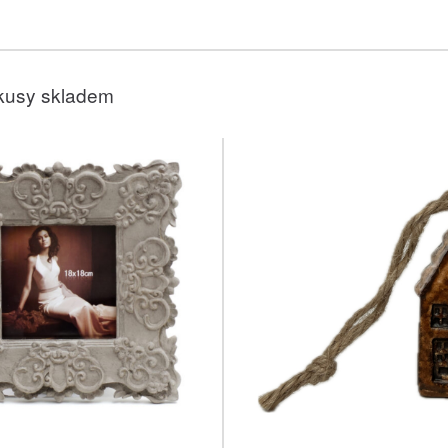
kusy skladem