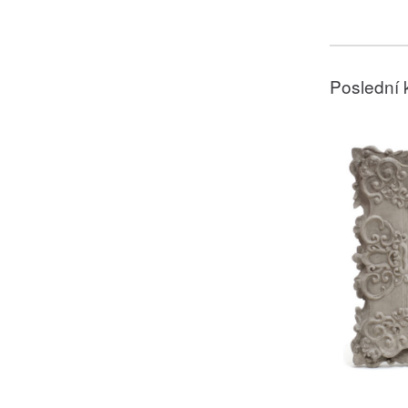
Poslední 