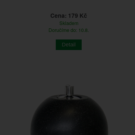
Cena: 179 Kč
Skladem
Doručíme do: 10.8.
Detail