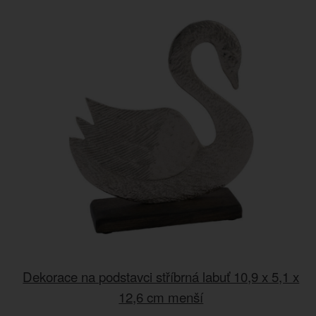
Dekorace na podstavci stříbrná labuť 10,9 x 5,1 x
12,6 cm menší