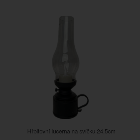
Hřbitovní lucerna na svíčku 24,5cm