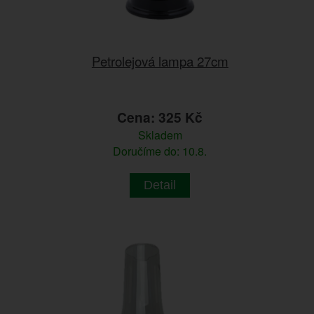
Petrolejová lampa 27cm
Cena: 325 Kč
Skladem
Doručíme do: 10.8.
Detail