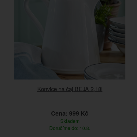
Konvice na čaj BEJA 2,18l
Cena: 999 Kč
Skladem
Doručíme do: 10.8.