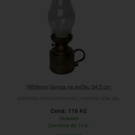
Hřbitovní lampa na svíčku 24,5 cm
DOPRODEJ POSLEDNÍCH KUSŮ - PŮVODNÍ CENA 229.-
Cena: 119 Kč
Skladem
Doručíme do: 10.8.