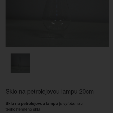
Sklo na petrolejovou lampu 20cm
Sklo na petrolejovou lampu
je vyrobené z
tenkostěnného skla.