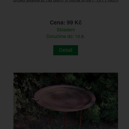
Cena: 99 Kč
Skladem
Doručíme do: 10.8.
Detail