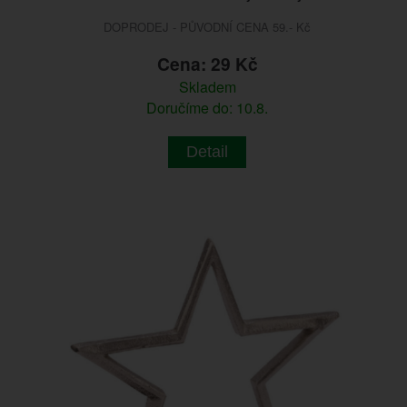
DOPRODEJ - PŮVODNÍ CENA 59.- Kč
Cena: 29 Kč
Skladem
Doručíme do: 10.8.
Detail