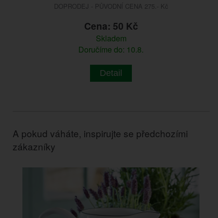
DOPRODEJ - PŮVODNÍ CENA 275.- Kč
Cena: 50 Kč
Skladem
Doručíme do: 10.8.
Detail
A pokud váháte, inspirujte se předchozími
zákazníky