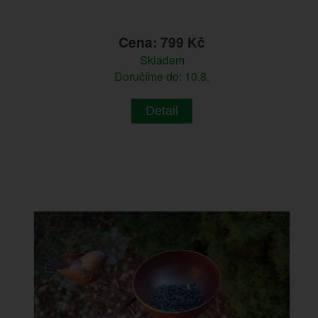
Cena: 799 Kč
Skladem
Doručíme do: 10.8.
Detail