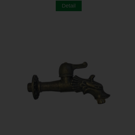
Detail