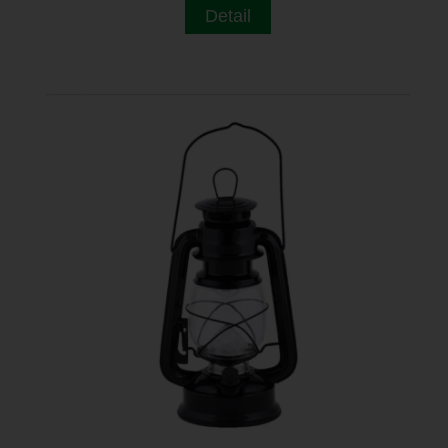
Detail