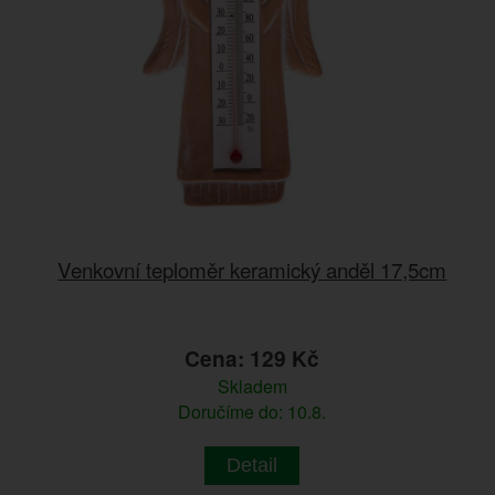
Venkovní teploměr keramický anděl 17,5cm
Cena: 129 Kč
Skladem
Doručíme do: 10.8.
Detail