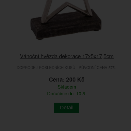
Vánoční hvězda dekorace 17x5x17,5cm
DOPRODEJ POSLEDNÍCH KUSŮ - PŮVODNÍ CENA 575.-
Cena: 200 Kč
Skladem
Doručíme do: 10.8.
Detail