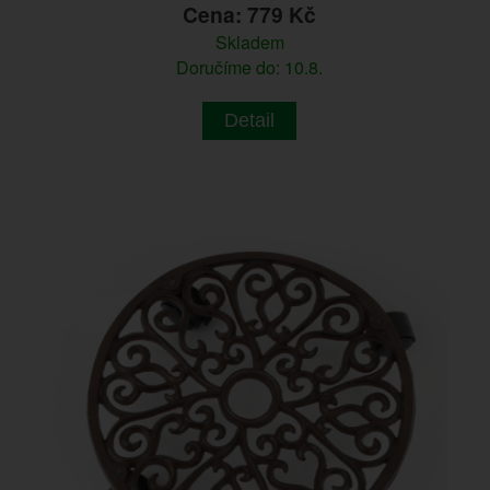
Cena: 779 Kč
Skladem
Doručíme do: 10.8.
Detail