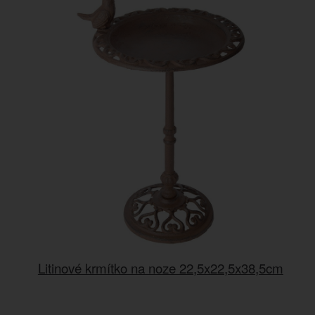
Litinové krmítko na noze 22,5x22,5x38,5cm