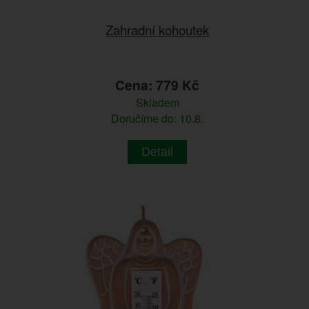
Zahradní kohoutek
Cena: 779 Kč
Skladem
Doručíme do: 10.8.
Detail