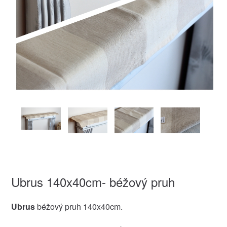
Ubrus 140x40cm- béžový pruh
Ubrus
béžový pruh 140x40cm.