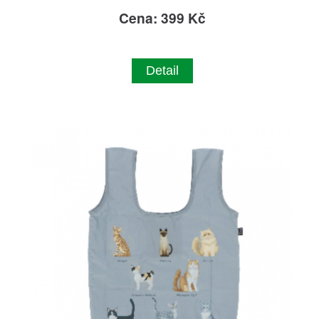
Cena: 399 Kč
Detail