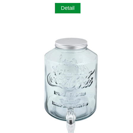
Detail