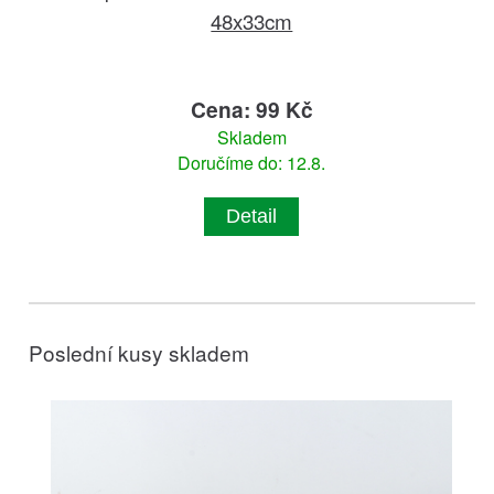
48x33cm
Cena: 99 Kč
Skladem
Doručíme do: 12.8.
Detail
Poslední kusy skladem