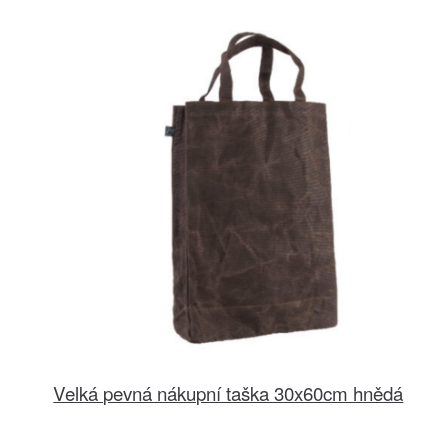
Velká pevná nákupní taška 30x60cm hnědá