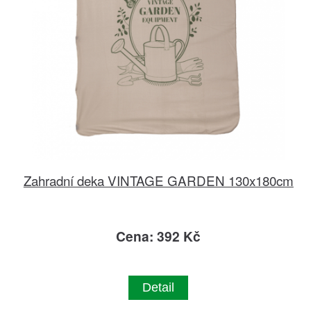
Zahradní deka VINTAGE GARDEN 130x180cm
Cena: 392 Kč
Detail