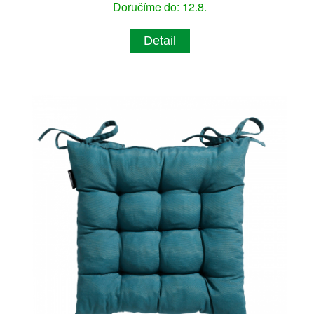
Doručíme do: 12.8.
Detail