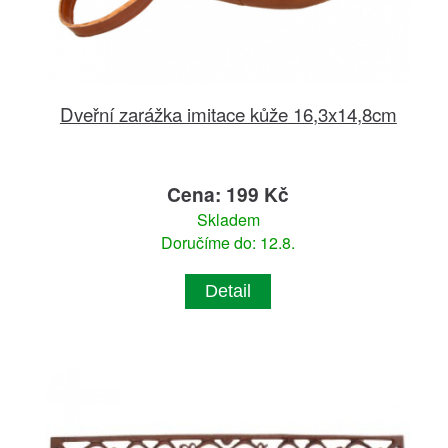
Dveřní zarážka imitace kůže 16,3x14,8cm
Cena: 199 Kč
Skladem
Doručíme do: 12.8.
Detail