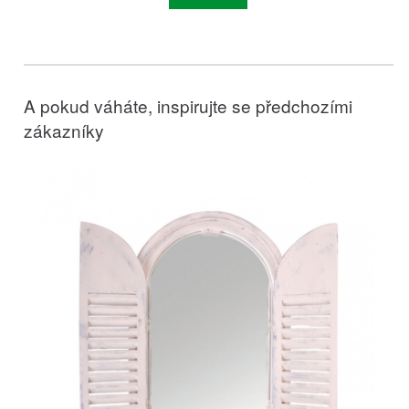
A pokud váháte, inspirujte se předchozími
zákazníky