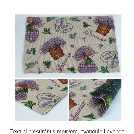
Textilní prostírání s motivem levandule Lavender