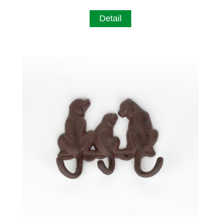
Detail