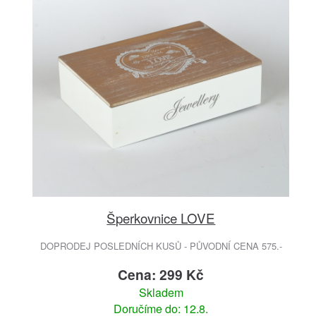
Šperkovnice LOVE
DOPRODEJ POSLEDNÍCH KUSŮ - PŮVODNÍ CENA 575.-
Cena: 299 Kč
Skladem
Doručíme do: 12.8.