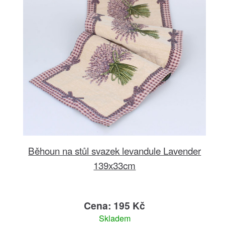
Běhoun na stůl svazek levandule Lavender
139x33cm
Cena: 195 Kč
Skladem