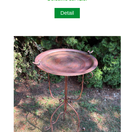
Detail