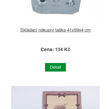
Skládací nákupní taška 41x59x4 cm
Cena: 134 Kč
Detail