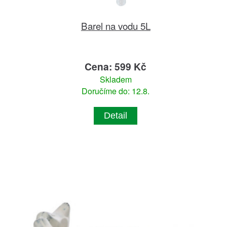
Barel na vodu 5L
Cena: 599 Kč
Skladem
Doručíme do: 12.8.
Detail