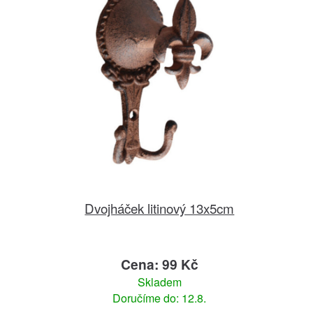
Dvojháček litinový 13x5cm
Cena: 99 Kč
Skladem
Doručíme do: 12.8.