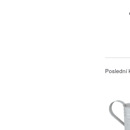
Poslední 