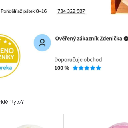
iděli tyto?