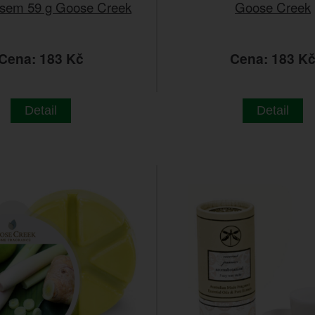
sem 59 g Goose Creek
Goose Creek
Cena: 183 Kč
Cena: 183 K
Detail
Detail