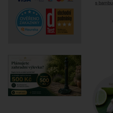
s bambu