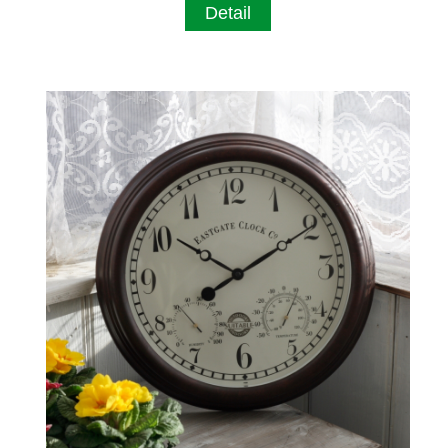
Detail