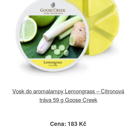
Vosk do aromalampy Lemongrass – Citronová
tráva 59 g Goose Creek
Cena: 183 Kč