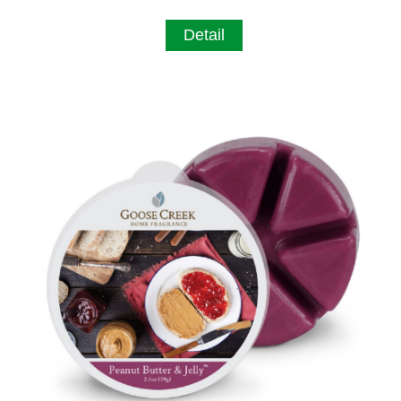
Detail