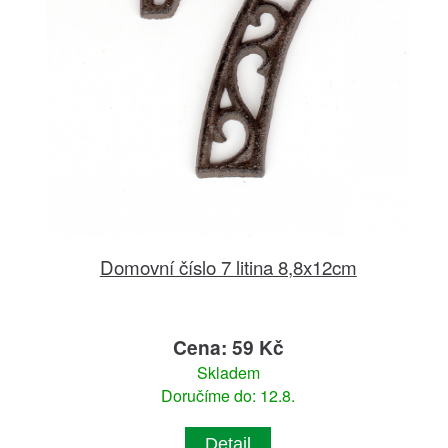
Domovní číslo 7 litina 8,8x12cm
Cena: 59 Kč
Skladem
Doručíme do: 12.8.
Detail