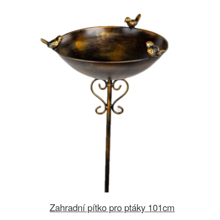
Zahradní pítko pro ptáky 101cm