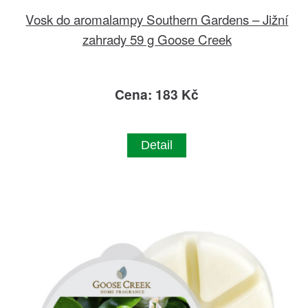
Vosk do aromalampy Southern Gardens – Jižní
zahrady 59 g Goose Creek
Cena: 183 Kč
Detail