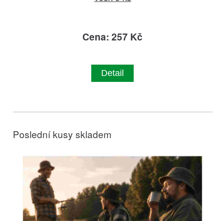
Cena: 257 Kč
Detail
Poslední kusy skladem