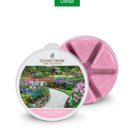
Detail