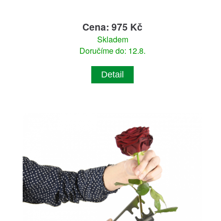
Cena: 975 Kč
Skladem
Doručíme do: 12.8.
Detail