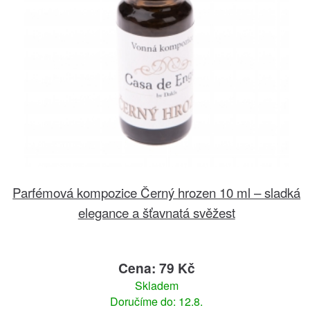
Parfémová kompozice Černý hrozen 10 ml – sladká
elegance a šťavnatá svěžest
Cena: 79 Kč
Skladem
Doručíme do: 12.8.