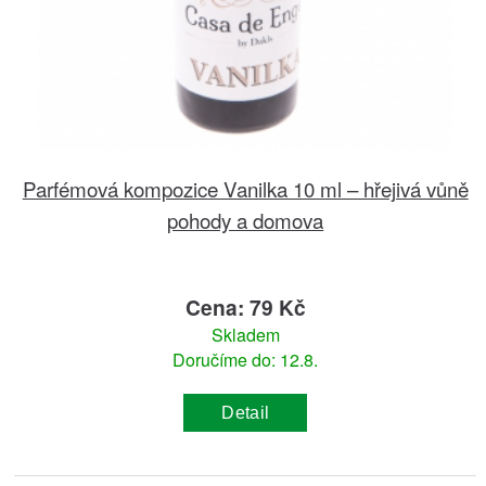
Parfémová kompozice Vanilka 10 ml – hřejivá vůně
pohody a domova
Cena: 79 Kč
Skladem
Doručíme do: 12.8.
Detail