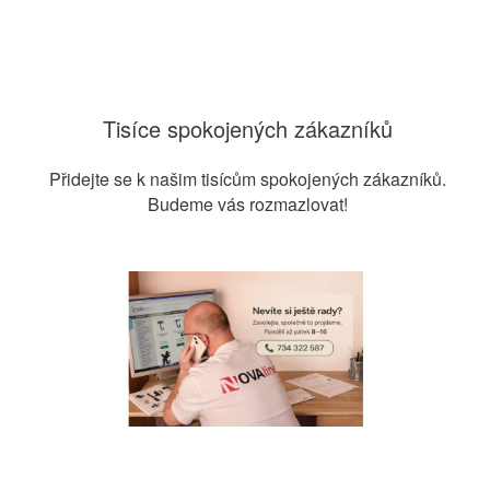
Tisíce spokojených zákazníků
Přidejte se k našim tisícům spokojených zákazníků.
Budeme vás rozmazlovat!