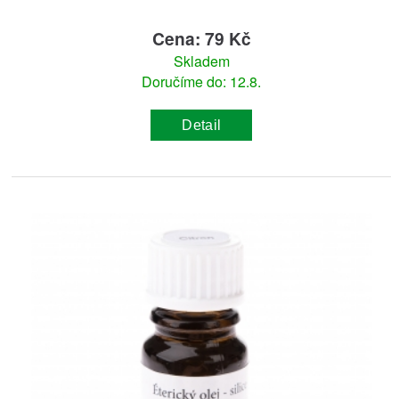
Cena: 79 Kč
Skladem
Doručíme do: 12.8.
Detail