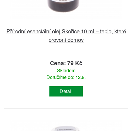
Přírodní esenciální olej Skořice 10 ml – teplo, které
provoní domov
Cena: 79 Kč
Skladem
Doručíme do: 12.8.
Detail