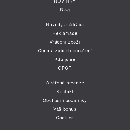
NOVINKY
Blog
Návody a údržba
Reklamace
Vrácení zboží
Cena a způsob doručení
Kdo jsme
GPSR
Ověřené recenze
Kontakt
Obchodní podmínky
Váš bonus
Cookies