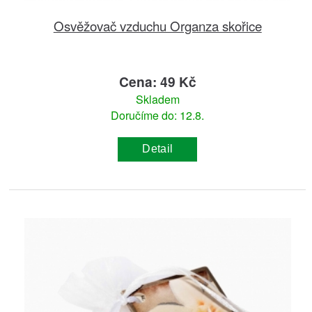
Osvěžovač vzduchu Organza skořice
Cena: 49 Kč
Skladem
Doručíme do: 12.8.
Detail