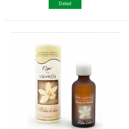
Detail