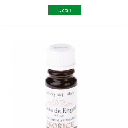
Detail