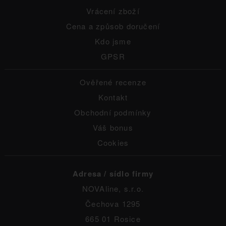
Vrácení zboží
Cena a způsob doručení
Kdo jsme
GPSR
Ověřené recenze
Kontakt
Obchodní podmínky
Váš bonus
Cookies
Adresa / sídlo firmy
NOVAline, s.r.o.
Čechova 1295
665 01 Rosice