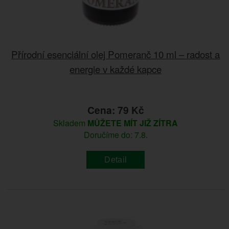
Přírodní esenciální olej Pomeranč 10 ml – radost a
energie v každé kapce
Cena: 79 Kč
Skladem
MŮŽETE MÍT JIŽ ZÍTRA
Doručíme do: 7.8.
Detail