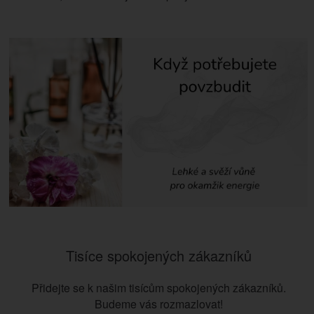
Tisíce spokojených zákazníků
Přidejte se k našim tisícům spokojených zákazníků.
Budeme vás rozmazlovat!