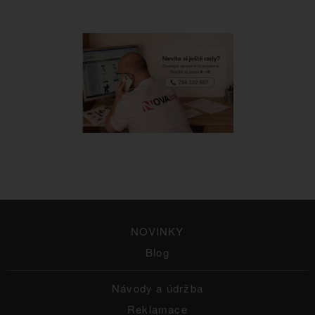
NOVINKY
Blog
Návody a údržba
Reklamace