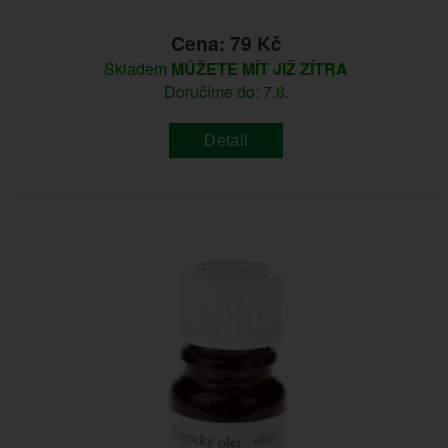
Cena: 79 Kč
Skladem
MŮŽETE MÍT JIŽ ZÍTRA
Doručíme do: 7.8.
Detail