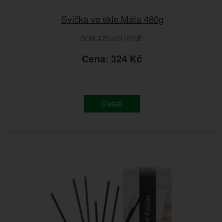
Svíčka ve skle Máta 480g
OCHLAZUJÍCÍ VŮNĚ
Cena: 324 Kč
Detail