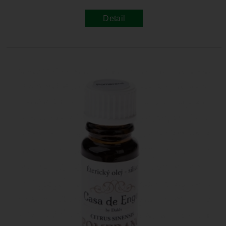
Detail