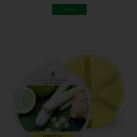
Detail