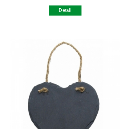
Detail