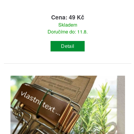
Cena: 49 Kč
Skladem
Doručíme do: 11.8.
Detail