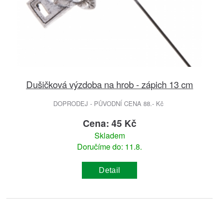
Dušičková výzdoba na hrob - zápich 13 cm
DOPRODEJ - PŮVODNÍ CENA 88.- Kč
Cena: 45 Kč
Skladem
Doručíme do: 11.8.
Detail