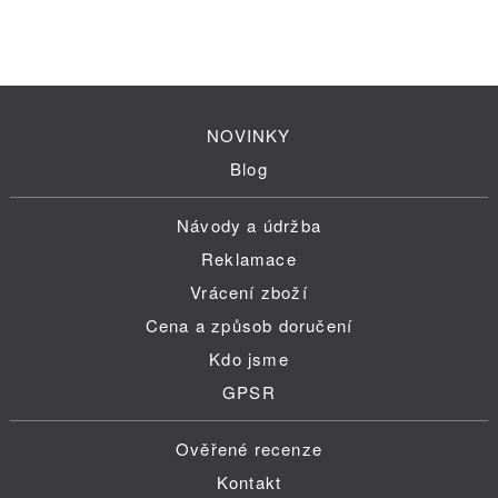
NOVINKY
Blog
Návody a údržba
Reklamace
Vrácení zboží
Cena a způsob doručení
Kdo jsme
GPSR
Ověřené recenze
Kontakt