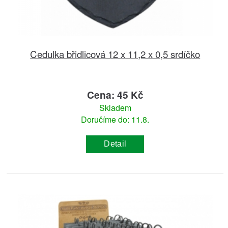
Cedulka břidlicová 12 x 11,2 x 0,5 srdíčko
Cena: 45 Kč
Skladem
Doručíme do: 11.8.
Detail