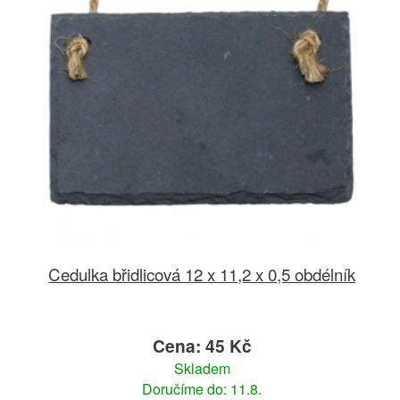
Cedulka břidlicová 12 x 11,2 x 0,5 obdélník
Cena: 45 Kč
Skladem
Doručíme do: 11.8.