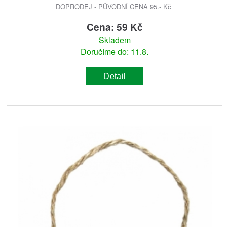
DOPRODEJ - PŮVODNÍ CENA 95.- Kč
Cena: 59 Kč
Skladem
Doručíme do: 11.8.
Detail