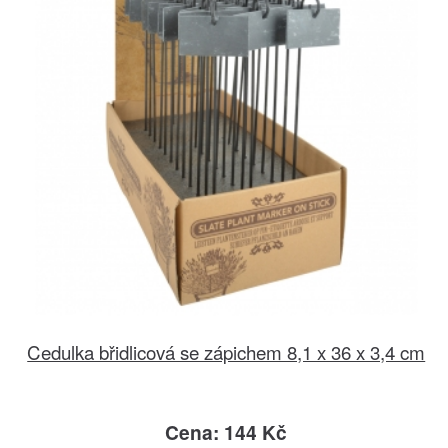
Cedulka břidlicová se zápichem 8,1 x 36 x 3,4 cm
Cena: 144 Kč