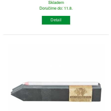
Skladem
Doručíme do: 11.8.
Detail