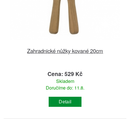
Zahradnické nůžky kované 20cm
Cena: 529 Kč
Skladem
Doručíme do: 11.8.
Detail