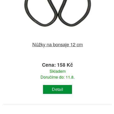
Nůžky na bonsaje 12 cm
Cena: 158 Kč
Skladem
Doručíme do: 11.8.
Detail