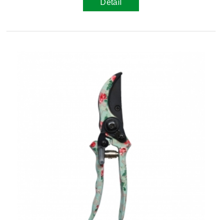
Detail