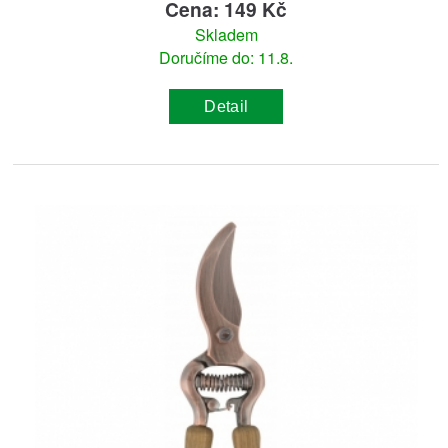
Cena: 149 Kč
Skladem
Doručíme do: 11.8.
Detail