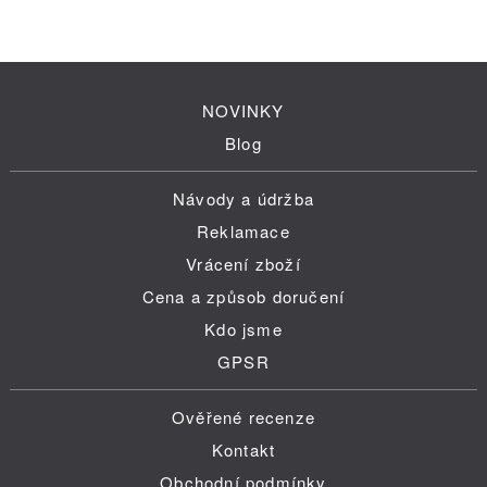
NOVINKY
Blog
Návody a údržba
Reklamace
Vrácení zboží
Cena a způsob doručení
Kdo jsme
GPSR
Ověřené recenze
Kontakt
Obchodní podmínky