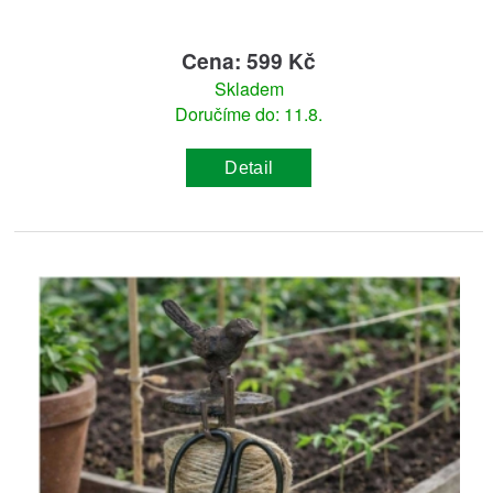
Cena: 599 Kč
Skladem
Doručíme do: 11.8.
Detail