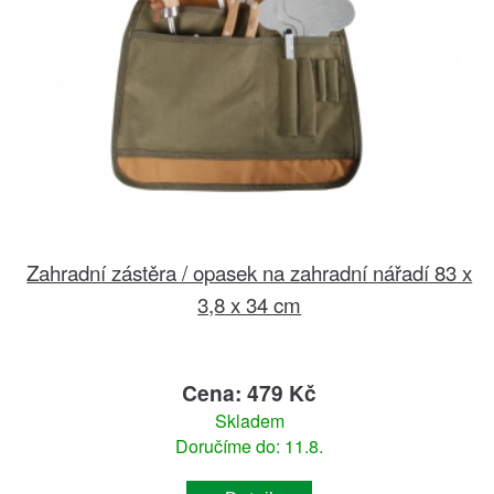
Zahradní zástěra / opasek na zahradní nářadí 83 x
3,8 x 34 cm
Cena: 479 Kč
Skladem
Doručíme do: 11.8.