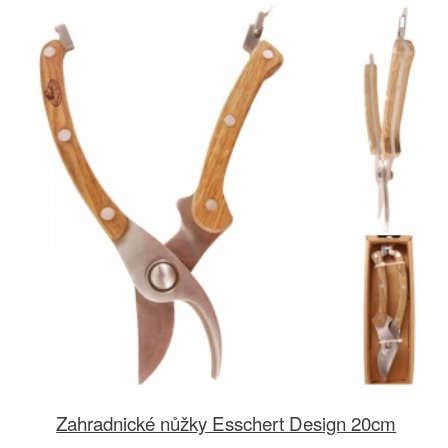
Zahradnické nůžky Esschert Design 20cm