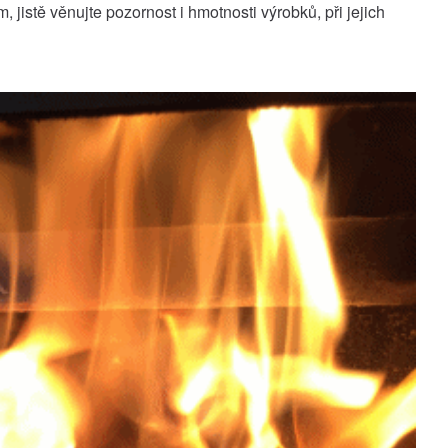
 jistě věnujte pozornost i hmotnosti výrobků, při jejich