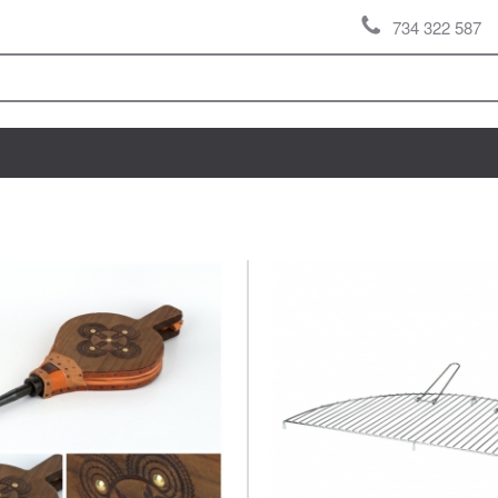
734 322 587